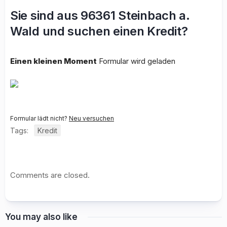
Sie sind aus 96361 Steinbach a.
Wald und suchen einen Kredit?
Einen kleinen Moment
Formular wird geladen
Formular lädt nicht?
Neu versuchen
Tags:
Kredit
Comments are closed.
You may also like