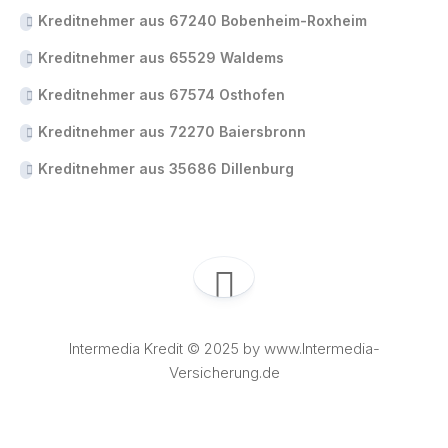
Kreditnehmer aus 67240 Bobenheim-Roxheim
Kreditnehmer aus 65529 Waldems
Kreditnehmer aus 67574 Osthofen
Kreditnehmer aus 72270 Baiersbronn
Kreditnehmer aus 35686 Dillenburg
Intermedia Kredit © 2025 by www.Intermedia-
Versicherung.de