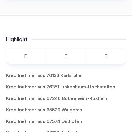
Highlight
Kreditnehmer aus 76133 Karlsruhe
Kreditnehmer aus 76351 Linkenheim-Hochstetten
Kreditnehmer aus 67240 Bobenheim-Roxheim
Kreditnehmer aus 65529 Waldems
Kreditnehmer aus 67574 Osthofen