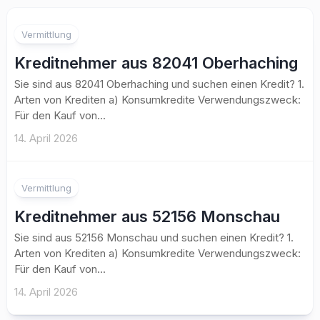
Vermittlung
Kreditnehmer aus 82041 Oberhaching
Sie sind aus 82041 Oberhaching und suchen einen Kredit? 1.
Arten von Krediten a) Konsumkredite Verwendungszweck:
Für den Kauf von...
14. April 2026
Vermittlung
Kreditnehmer aus 52156 Monschau
Sie sind aus 52156 Monschau und suchen einen Kredit? 1.
Arten von Krediten a) Konsumkredite Verwendungszweck:
Für den Kauf von...
14. April 2026