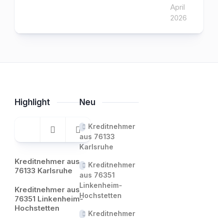
April
2026
Highlight
Neu
Kreditnehmer
aus 76133
Karlsruhe
Kreditnehmer aus
Kreditnehmer
76133 Karlsruhe
aus 76351
Linkenheim-
Kreditnehmer aus
Hochstetten
76351 Linkenheim-
Hochstetten
Kreditnehmer