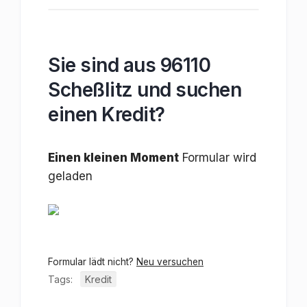
Sie sind aus 96110
Scheßlitz und suchen
einen Kredit?
Einen kleinen Moment
Formular wird
geladen
Formular lädt nicht?
Neu versuchen
Tags:
Kredit