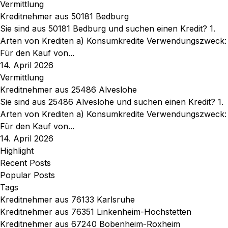
Vermittlung
Kreditnehmer aus 50181 Bedburg
Sie sind aus 50181 Bedburg und suchen einen Kredit? 1.
Arten von Krediten a) Konsumkredite Verwendungszweck:
Für den Kauf von...
14. April 2026
Vermittlung
Kreditnehmer aus 25486 Alveslohe
Sie sind aus 25486 Alveslohe und suchen einen Kredit? 1.
Arten von Krediten a) Konsumkredite Verwendungszweck:
Für den Kauf von...
14. April 2026
Highlight
Recent Posts
Popular Posts
Tags
Kreditnehmer aus 76133 Karlsruhe
Kreditnehmer aus 76351 Linkenheim-Hochstetten
Kreditnehmer aus 67240 Bobenheim-Roxheim