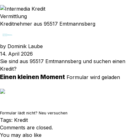
Vermittlung
Kreditnehmer aus 95517 Emtmannsberg
by
Dominik Laube
14. April 2026
Sie sind aus 95517 Emtmannsberg und suchen einen
Kredit?
Einen kleinen Moment
Formular wird geladen
Formular lädt nicht?
Neu versuchen
Tags:
Kredit
Comments are closed.
You may also like