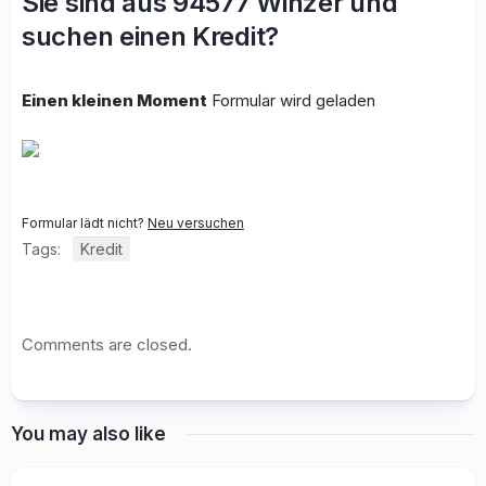
Sie sind aus 94577 Winzer und
suchen einen Kredit?
Einen kleinen Moment
Formular wird geladen
Formular lädt nicht?
Neu versuchen
Tags:
Kredit
Comments are closed.
You may also like