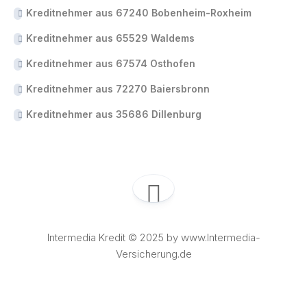
Kreditnehmer aus 67240 Bobenheim-Roxheim
Kreditnehmer aus 65529 Waldems
Kreditnehmer aus 67574 Osthofen
Kreditnehmer aus 72270 Baiersbronn
Kreditnehmer aus 35686 Dillenburg
Intermedia Kredit © 2025 by www.Intermedia-
Versicherung.de