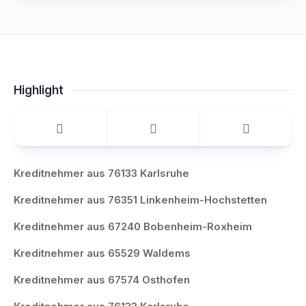
Highlight
Kreditnehmer aus 76133 Karlsruhe
Kreditnehmer aus 76351 Linkenheim-Hochstetten
Kreditnehmer aus 67240 Bobenheim-Roxheim
Kreditnehmer aus 65529 Waldems
Kreditnehmer aus 67574 Osthofen