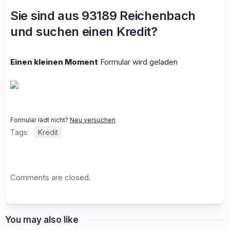
Sie sind aus 93189 Reichenbach
und suchen einen Kredit?
Einen kleinen Moment
Formular wird geladen
Formular lädt nicht?
Neu versuchen
Tags:
Kredit
Comments are closed.
You may also like