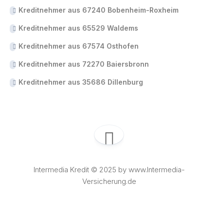
Kreditnehmer aus 67240 Bobenheim-Roxheim
Kreditnehmer aus 65529 Waldems
Kreditnehmer aus 67574 Osthofen
Kreditnehmer aus 72270 Baiersbronn
Kreditnehmer aus 35686 Dillenburg
Intermedia Kredit © 2025 by www.Intermedia-
Versicherung.de