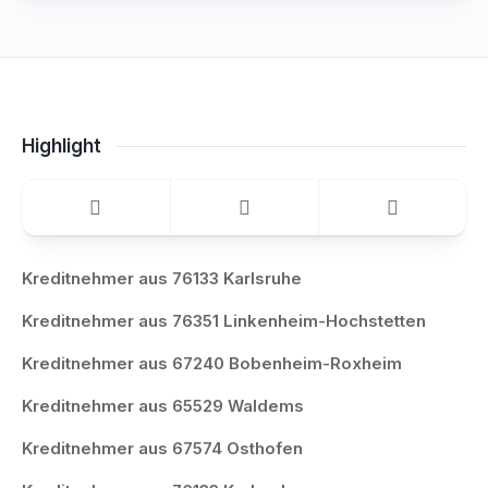
Highlight
Kreditnehmer aus 76133 Karlsruhe
Kreditnehmer aus 76351 Linkenheim-Hochstetten
Kreditnehmer aus 67240 Bobenheim-Roxheim
Kreditnehmer aus 65529 Waldems
Kreditnehmer aus 67574 Osthofen