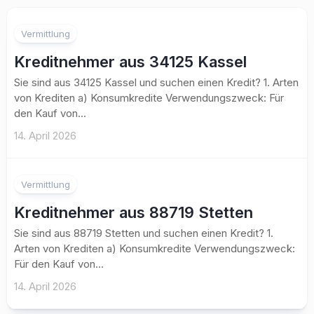
Vermittlung
Kreditnehmer aus 34125 Kassel
Sie sind aus 34125 Kassel und suchen einen Kredit? 1. Arten
von Krediten a) Konsumkredite Verwendungszweck: Für
den Kauf von...
14. April 2026
Vermittlung
Kreditnehmer aus 88719 Stetten
Sie sind aus 88719 Stetten und suchen einen Kredit? 1.
Arten von Krediten a) Konsumkredite Verwendungszweck:
Für den Kauf von...
14. April 2026