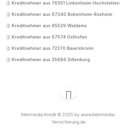
Kreditnehmer aus 76351 Linkenheim-Hochstetten
Kreditnehmer aus 67240 Bobenheim-Roxheim
Kreditnehmer aus 65529 Waldems
Kreditnehmer aus 67574 Osthofen
Kreditnehmer aus 72270 Baiersbronn
Kreditnehmer aus 35686 Dillenburg
Intermedia Kredit © 2025 by www.Intermedia-
Versicherung.de