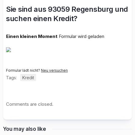
Sie sind aus 93059 Regensburg und
suchen einen Kredit?
Einen kleinen Moment
Formular wird geladen
Formular lädt nicht?
Neu versuchen
Tags:
Kredit
Comments are closed.
You may also like