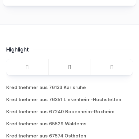
Highlight
Kreditnehmer aus 76133 Karlsruhe
Kreditnehmer aus 76351 Linkenheim-Hochstetten
Kreditnehmer aus 67240 Bobenheim-Roxheim
Kreditnehmer aus 65529 Waldems
Kreditnehmer aus 67574 Osthofen