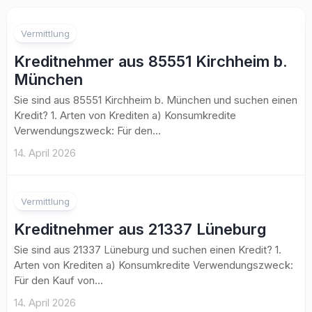
Vermittlung
Kreditnehmer aus 85551 Kirchheim b.
München
Sie sind aus 85551 Kirchheim b. München und suchen einen
Kredit? 1. Arten von Krediten a) Konsumkredite
Verwendungszweck: Für den...
14. April 2026
Vermittlung
Kreditnehmer aus 21337 Lüneburg
Sie sind aus 21337 Lüneburg und suchen einen Kredit? 1.
Arten von Krediten a) Konsumkredite Verwendungszweck:
Für den Kauf von...
14. April 2026