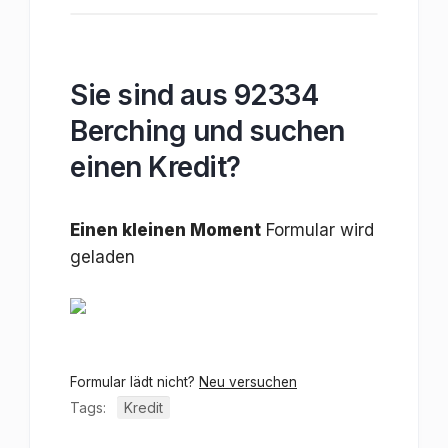
Sie sind aus 92334
Berching und suchen
einen Kredit?
Einen kleinen Moment
Formular wird
geladen
Formular lädt nicht?
Neu versuchen
Tags:
Kredit