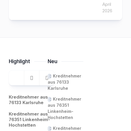
April
2026
Highlight
Neu
Kreditnehmer
aus 76133
Karlsruhe
Kreditnehmer aus
Kreditnehmer
76133 Karlsruhe
aus 76351
Linkenheim-
Kreditnehmer aus
Hochstetten
76351 Linkenheim-
Hochstetten
Kreditnehmer