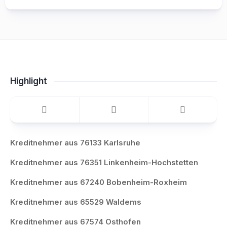
Highlight
Kreditnehmer aus 76133 Karlsruhe
Kreditnehmer aus 76351 Linkenheim-Hochstetten
Kreditnehmer aus 67240 Bobenheim-Roxheim
Kreditnehmer aus 65529 Waldems
Kreditnehmer aus 67574 Osthofen