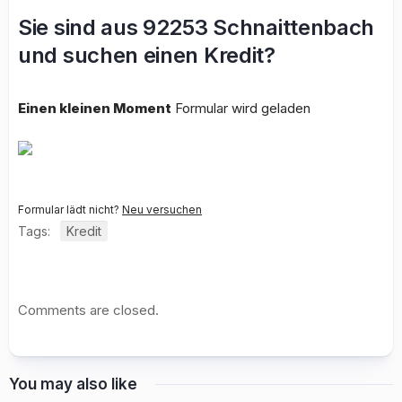
Sie sind aus 92253 Schnaittenbach
und suchen einen Kredit?
Einen kleinen Moment
Formular wird geladen
Formular lädt nicht?
Neu versuchen
Tags:
Kredit
Comments are closed.
You may also like