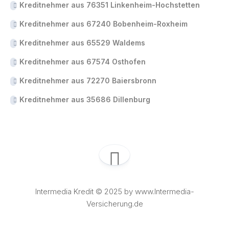
Kreditnehmer aus 76351 Linkenheim-Hochstetten
Kreditnehmer aus 67240 Bobenheim-Roxheim
Kreditnehmer aus 65529 Waldems
Kreditnehmer aus 67574 Osthofen
Kreditnehmer aus 72270 Baiersbronn
Kreditnehmer aus 35686 Dillenburg
Intermedia Kredit © 2025 by www.Intermedia-
Versicherung.de