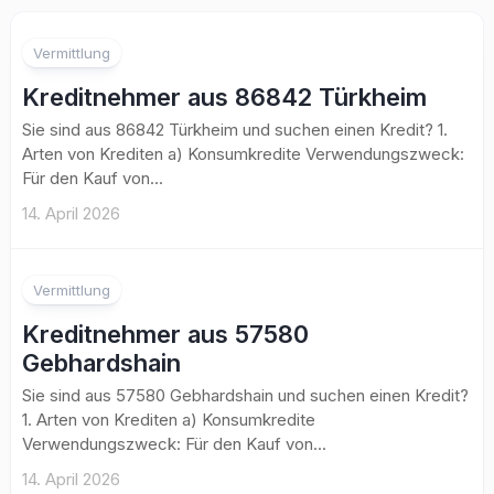
Vermittlung
Kreditnehmer aus 86842 Türkheim
Sie sind aus 86842 Türkheim und suchen einen Kredit? 1.
Arten von Krediten a) Konsumkredite Verwendungszweck:
Für den Kauf von...
14. April 2026
Vermittlung
Kreditnehmer aus 57580
Gebhardshain
Sie sind aus 57580 Gebhardshain und suchen einen Kredit?
1. Arten von Krediten a) Konsumkredite
Verwendungszweck: Für den Kauf von...
14. April 2026