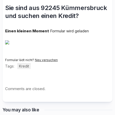
Sie sind aus 92245 Kümmersbruck
und suchen einen Kredit?
Einen kleinen Moment
Formular wird geladen
Formular lädt nicht?
Neu versuchen
Tags:
Kredit
Comments are closed.
You may also like