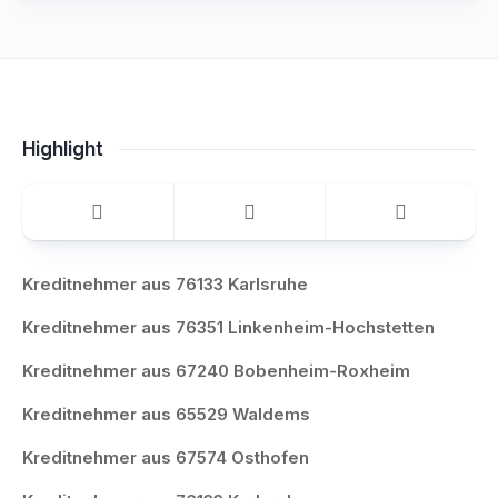
Highlight
Kreditnehmer aus 76133 Karlsruhe
Kreditnehmer aus 76351 Linkenheim-Hochstetten
Kreditnehmer aus 67240 Bobenheim-Roxheim
Kreditnehmer aus 65529 Waldems
Kreditnehmer aus 67574 Osthofen