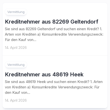
Vermittlung
Kreditnehmer aus 82269 Geltendorf
Sie sind aus 82269 Geltendorf und suchen einen Kredit? 1.
Arten von Krediten a) Konsumkredite Verwendungszweck:
Für den Kauf von...
14. April 2026
Vermittlung
Kreditnehmer aus 48619 Heek
Sie sind aus 48619 Heek und suchen einen Kredit? 1. Arten
von Krediten a) Konsumkredite Verwendungszweck: Für
den Kauf von...
14. April 2026