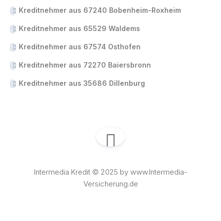
Kreditnehmer aus 67240 Bobenheim-Roxheim
Kreditnehmer aus 65529 Waldems
Kreditnehmer aus 67574 Osthofen
Kreditnehmer aus 72270 Baiersbronn
Kreditnehmer aus 35686 Dillenburg
Intermedia Kredit © 2025 by www.Intermedia-
Versicherung.de