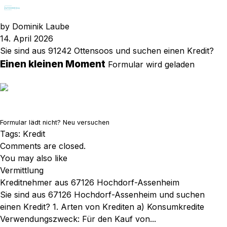
by
Dominik Laube
14. April 2026
Sie sind aus 91242 Ottensoos und suchen einen Kredit?
Einen kleinen Moment
Formular wird geladen
Formular lädt nicht?
Neu versuchen
Tags:
Kredit
Comments are closed.
You may also like
Vermittlung
Kreditnehmer aus 67126 Hochdorf-Assenheim
Sie sind aus 67126 Hochdorf-Assenheim und suchen
einen Kredit? 1. Arten von Krediten a) Konsumkredite
Verwendungszweck: Für den Kauf von...