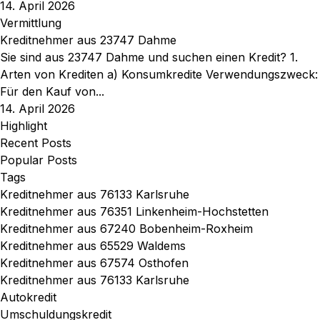
14. April 2026
Vermittlung
Kreditnehmer aus 23747 Dahme
Sie sind aus 23747 Dahme und suchen einen Kredit? 1.
Arten von Krediten a) Konsumkredite Verwendungszweck:
Für den Kauf von...
14. April 2026
Highlight
Recent Posts
Popular Posts
Tags
Kreditnehmer aus 76133 Karlsruhe
Kreditnehmer aus 76351 Linkenheim-Hochstetten
Kreditnehmer aus 67240 Bobenheim-Roxheim
Kreditnehmer aus 65529 Waldems
Kreditnehmer aus 67574 Osthofen
Kreditnehmer aus 76133 Karlsruhe
Autokredit
Umschuldungskredit