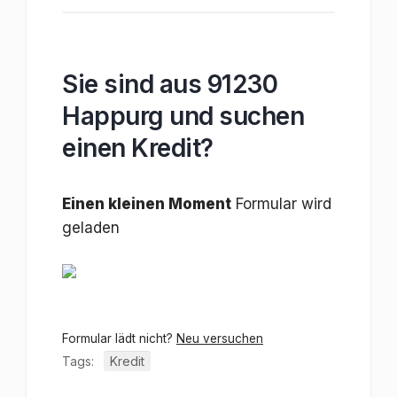
Sie sind aus 91230
Happurg und suchen
einen Kredit?
Einen kleinen Moment
Formular wird
geladen
Formular lädt nicht?
Neu versuchen
Tags:
Kredit