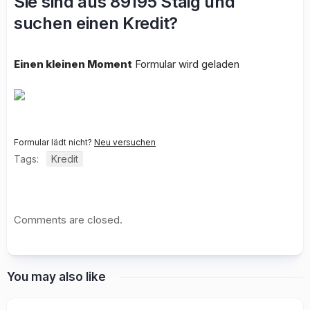
Sie sind aus 89195 Staig und
suchen einen Kredit?
Einen kleinen Moment
Formular wird geladen
Formular lädt nicht?
Neu versuchen
Tags:
Kredit
Comments are closed.
You may also like