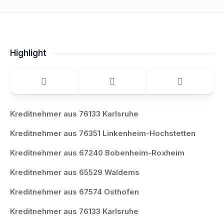
Highlight
Kreditnehmer aus 76133 Karlsruhe
Kreditnehmer aus 76351 Linkenheim-Hochstetten
Kreditnehmer aus 67240 Bobenheim-Roxheim
Kreditnehmer aus 65529 Waldems
Kreditnehmer aus 67574 Osthofen
Kreditnehmer aus 76133 Karlsruhe