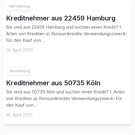
Vermittlung
Kreditnehmer aus 22459 Hamburg
Sie sind aus 22459 Hamburg und suchen einen Kredit? 1.
Arten von Krediten a) Konsumkredite Verwendungszweck:
Für den Kauf von...
14. April 2026
Vermittlung
Kreditnehmer aus 50735 Köln
Sie sind aus 50735 Köln und suchen einen Kredit? 1. Arten
von Krediten a) Konsumkredite Verwendungszweck: Für
den Kauf von...
14. April 2026