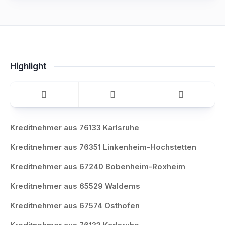
Highlight
Kreditnehmer aus 76133 Karlsruhe
Kreditnehmer aus 76351 Linkenheim-Hochstetten
Kreditnehmer aus 67240 Bobenheim-Roxheim
Kreditnehmer aus 65529 Waldems
Kreditnehmer aus 67574 Osthofen