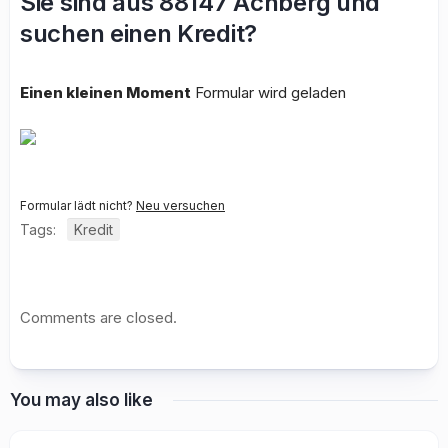
Sie sind aus 88147 Achberg und
suchen einen Kredit?
Einen kleinen Moment
Formular wird geladen
Formular lädt nicht?
Neu versuchen
Tags:
Kredit
Comments are closed.
You may also like