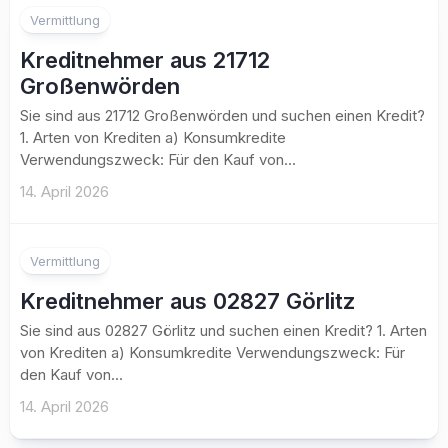
Vermittlung
Kreditnehmer aus 21712
Großenwörden
Sie sind aus 21712 Großenwörden und suchen einen Kredit?
1. Arten von Krediten a) Konsumkredite
Verwendungszweck: Für den Kauf von...
14. April 2026
Vermittlung
Kreditnehmer aus 02827 Görlitz
Sie sind aus 02827 Görlitz und suchen einen Kredit? 1. Arten
von Krediten a) Konsumkredite Verwendungszweck: Für
den Kauf von...
14. April 2026