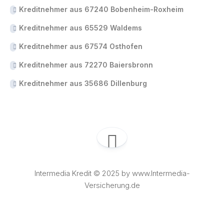
Kreditnehmer aus 67240 Bobenheim-Roxheim
Kreditnehmer aus 65529 Waldems
Kreditnehmer aus 67574 Osthofen
Kreditnehmer aus 72270 Baiersbronn
Kreditnehmer aus 35686 Dillenburg
Intermedia Kredit © 2025 by www.Intermedia-
Versicherung.de