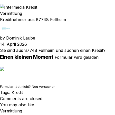
Vermittlung
Kreditnehmer aus 87748 Fellheim
by
Dominik Laube
14. April 2026
Sie sind aus 87748 Fellheim und suchen einen Kredit?
Einen kleinen Moment
Formular wird geladen
Formular lädt nicht?
Neu versuchen
Tags:
Kredit
Comments are closed.
You may also like
Vermittlung