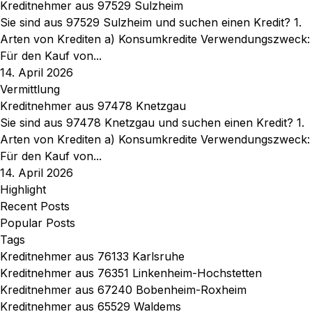
Kreditnehmer aus 97529 Sulzheim
Sie sind aus 97529 Sulzheim und suchen einen Kredit? 1.
Arten von Krediten a) Konsumkredite Verwendungszweck:
Für den Kauf von...
14. April 2026
Vermittlung
Kreditnehmer aus 97478 Knetzgau
Sie sind aus 97478 Knetzgau und suchen einen Kredit? 1.
Arten von Krediten a) Konsumkredite Verwendungszweck:
Für den Kauf von...
14. April 2026
Highlight
Recent Posts
Popular Posts
Tags
Kreditnehmer aus 76133 Karlsruhe
Kreditnehmer aus 76351 Linkenheim-Hochstetten
Kreditnehmer aus 67240 Bobenheim-Roxheim
Kreditnehmer aus 65529 Waldems