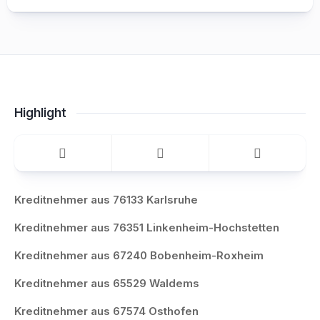
Highlight
Kreditnehmer aus 76133 Karlsruhe
Kreditnehmer aus 76351 Linkenheim-Hochstetten
Kreditnehmer aus 67240 Bobenheim-Roxheim
Kreditnehmer aus 65529 Waldems
Kreditnehmer aus 67574 Osthofen