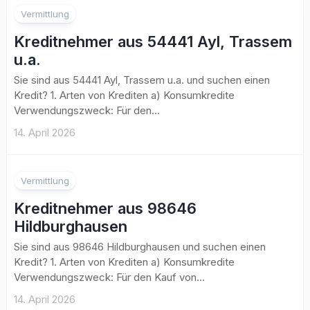
Vermittlung
Kreditnehmer aus 54441 Ayl, Trassem
u.a.
Sie sind aus 54441 Ayl, Trassem u.a. und suchen einen
Kredit? 1. Arten von Krediten a) Konsumkredite
Verwendungszweck: Für den...
14. April 2026
Vermittlung
Kreditnehmer aus 98646
Hildburghausen
Sie sind aus 98646 Hildburghausen und suchen einen
Kredit? 1. Arten von Krediten a) Konsumkredite
Verwendungszweck: Für den Kauf von...
14. April 2026