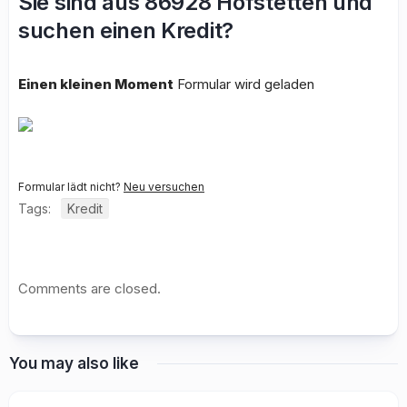
Sie sind aus 86928 Hofstetten und
suchen einen Kredit?
Einen kleinen Moment
Formular wird geladen
Formular lädt nicht?
Neu versuchen
Tags:
Kredit
Comments are closed.
You may also like