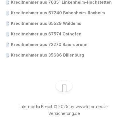
Kreditnehmer aus 76351 Linkenheim-Hochstetten
Kreditnehmer aus 67240 Bobenheim-Roxheim
Kreditnehmer aus 65529 Waldems
Kreditnehmer aus 67574 Osthofen
Kreditnehmer aus 72270 Baiersbronn
Kreditnehmer aus 35686 Dillenburg
Intermedia Kredit © 2025 by www.Intermedia-
Versicherung.de