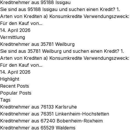
Kreditnehmer aus 95188 Issigau
Sie sind aus 95188 Issigau und suchen einen Kredit? 1.
Arten von Krediten a) Konsumkredite Verwendungszweck:
Für den Kauf von...
14. April 2026
Vermittlung
Kreditnehmer aus 35781 Weilburg
Sie sind aus 35781 Weilburg und suchen einen Kredit? 1.
Arten von Krediten a) Konsumkredite Verwendungszweck:
Für den Kauf von...
14. April 2026
Highlight
Recent Posts
Popular Posts
Tags
Kreditnehmer aus 76133 Karlsruhe
Kreditnehmer aus 76351 Linkenheim-Hochstetten
Kreditnehmer aus 67240 Bobenheim-Roxheim
Kreditnehmer aus 65529 Waldems