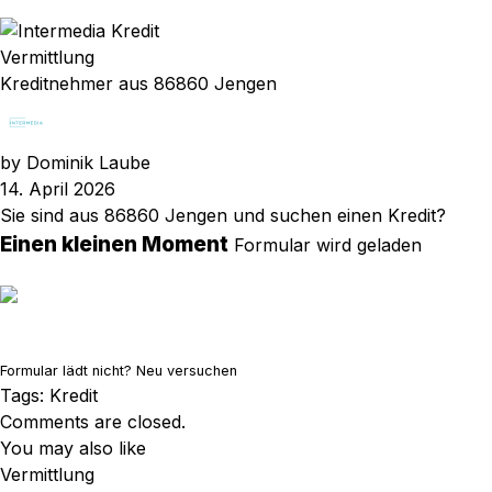
Vermittlung
Kreditnehmer aus 86860 Jengen
by
Dominik Laube
14. April 2026
Sie sind aus 86860 Jengen und suchen einen Kredit?
Einen kleinen Moment
Formular wird geladen
Formular lädt nicht?
Neu versuchen
Tags:
Kredit
Comments are closed.
You may also like
Vermittlung