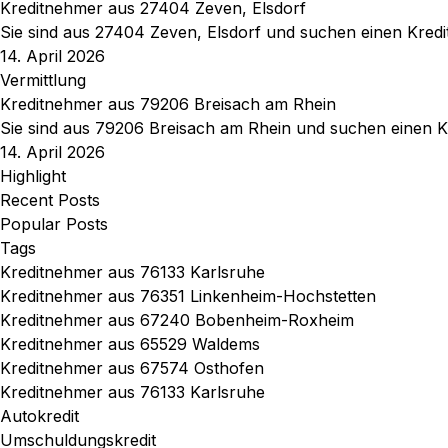
Kreditnehmer aus 27404 Zeven, Elsdorf
Sie sind aus 27404 Zeven, Elsdorf und suchen einen Kredi
14. April 2026
Vermittlung
Kreditnehmer aus 79206 Breisach am Rhein
Sie sind aus 79206 Breisach am Rhein und suchen einen Kr
14. April 2026
Highlight
Recent Posts
Popular Posts
Tags
Kreditnehmer aus 76133 Karlsruhe
Kreditnehmer aus 76351 Linkenheim-Hochstetten
Kreditnehmer aus 67240 Bobenheim-Roxheim
Kreditnehmer aus 65529 Waldems
Kreditnehmer aus 67574 Osthofen
Kreditnehmer aus 76133 Karlsruhe
Autokredit
Umschuldungskredit