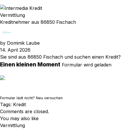
Vermittlung
Kreditnehmer aus 86850 Fischach
by
Dominik Laube
14. April 2026
Sie sind aus 86850 Fischach und suchen einen Kredit?
Einen kleinen Moment
Formular wird geladen
Formular lädt nicht?
Neu versuchen
Tags:
Kredit
Comments are closed.
You may also like
Vermittlung