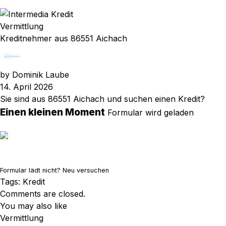
Vermittlung
Kreditnehmer aus 86551 Aichach
by
Dominik Laube
14. April 2026
Sie sind aus 86551 Aichach und suchen einen Kredit?
Einen kleinen Moment
Formular wird geladen
Formular lädt nicht?
Neu versuchen
Tags:
Kredit
Comments are closed.
You may also like
Vermittlung