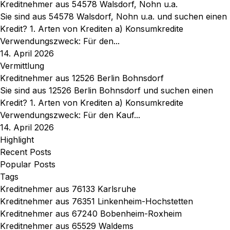
Kreditnehmer aus 54578 Walsdorf, Nohn u.a.
Sie sind aus 54578 Walsdorf, Nohn u.a. und suchen einen
Kredit? 1. Arten von Krediten a) Konsumkredite
Verwendungszweck: Für den...
14. April 2026
Vermittlung
Kreditnehmer aus 12526 Berlin Bohnsdorf
Sie sind aus 12526 Berlin Bohnsdorf und suchen einen
Kredit? 1. Arten von Krediten a) Konsumkredite
Verwendungszweck: Für den Kauf...
14. April 2026
Highlight
Recent Posts
Popular Posts
Tags
Kreditnehmer aus 76133 Karlsruhe
Kreditnehmer aus 76351 Linkenheim-Hochstetten
Kreditnehmer aus 67240 Bobenheim-Roxheim
Kreditnehmer aus 65529 Waldems