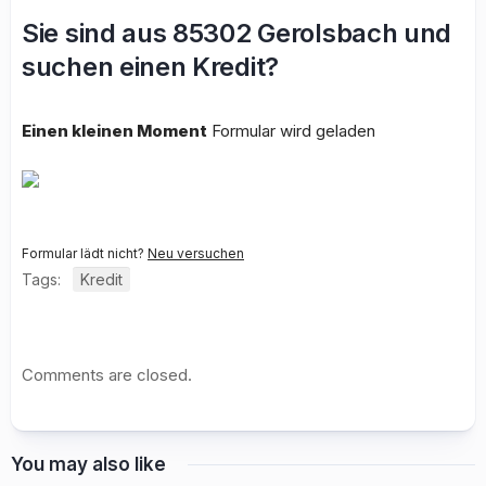
Sie sind aus 85302 Gerolsbach und
suchen einen Kredit?
Einen kleinen Moment
Formular wird geladen
Formular lädt nicht?
Neu versuchen
Tags:
Kredit
Comments are closed.
You may also like