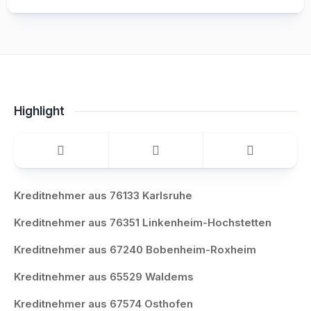
Highlight
Kreditnehmer aus 76133 Karlsruhe
Kreditnehmer aus 76351 Linkenheim-Hochstetten
Kreditnehmer aus 67240 Bobenheim-Roxheim
Kreditnehmer aus 65529 Waldems
Kreditnehmer aus 67574 Osthofen