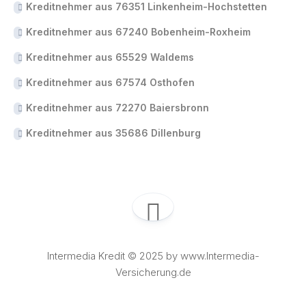
Kreditnehmer aus 76351 Linkenheim-Hochstetten
Kreditnehmer aus 67240 Bobenheim-Roxheim
Kreditnehmer aus 65529 Waldems
Kreditnehmer aus 67574 Osthofen
Kreditnehmer aus 72270 Baiersbronn
Kreditnehmer aus 35686 Dillenburg
Intermedia Kredit © 2025 by www.Intermedia-
Versicherung.de