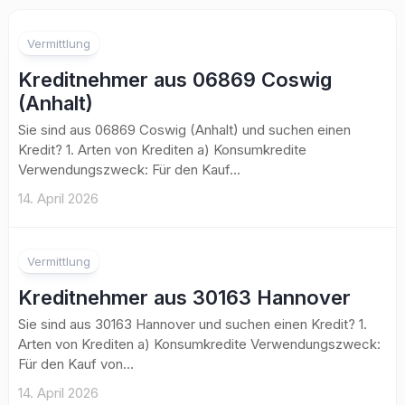
Vermittlung
Kreditnehmer aus 06869 Coswig
(Anhalt)
Sie sind aus 06869 Coswig (Anhalt) und suchen einen
Kredit? 1. Arten von Krediten a) Konsumkredite
Verwendungszweck: Für den Kauf...
14. April 2026
Vermittlung
Kreditnehmer aus 30163 Hannover
Sie sind aus 30163 Hannover und suchen einen Kredit? 1.
Arten von Krediten a) Konsumkredite Verwendungszweck:
Für den Kauf von...
14. April 2026