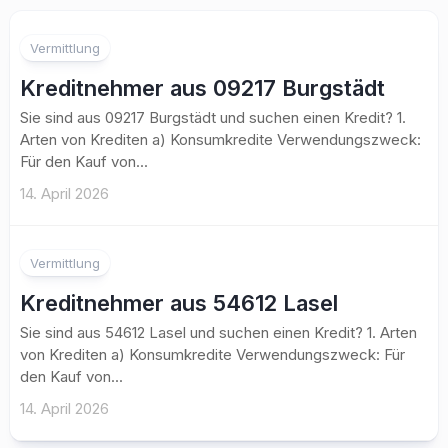
Vermittlung
Kreditnehmer aus 09217 Burgstädt
Sie sind aus 09217 Burgstädt und suchen einen Kredit? 1.
Arten von Krediten a) Konsumkredite Verwendungszweck:
Für den Kauf von...
14. April 2026
Vermittlung
Kreditnehmer aus 54612 Lasel
Sie sind aus 54612 Lasel und suchen einen Kredit? 1. Arten
von Krediten a) Konsumkredite Verwendungszweck: Für
den Kauf von...
14. April 2026