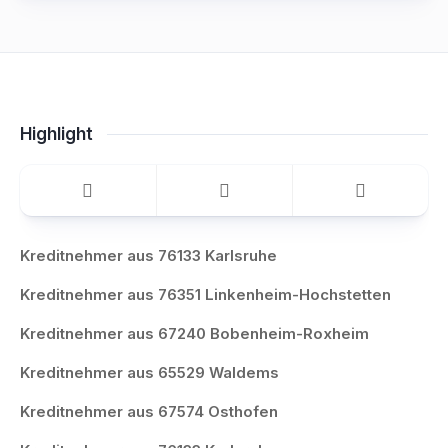
Highlight
Kreditnehmer aus 76133 Karlsruhe
Kreditnehmer aus 76351 Linkenheim-Hochstetten
Kreditnehmer aus 67240 Bobenheim-Roxheim
Kreditnehmer aus 65529 Waldems
Kreditnehmer aus 67574 Osthofen