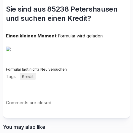
Sie sind aus 85238 Petershausen
und suchen einen Kredit?
Einen kleinen Moment
Formular wird geladen
Formular lädt nicht?
Neu versuchen
Tags:
Kredit
Comments are closed.
You may also like