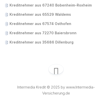
Kreditnehmer aus 67240 Bobenheim-Roxheim
Kreditnehmer aus 65529 Waldems
Kreditnehmer aus 67574 Osthofen
Kreditnehmer aus 72270 Baiersbronn
Kreditnehmer aus 35686 Dillenburg
Intermedia Kredit © 2025 by www.Intermedia-
Versicherung.de