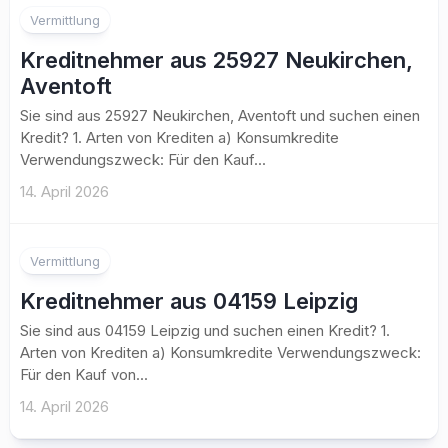
Vermittlung
Kreditnehmer aus 25927 Neukirchen,
Aventoft
Sie sind aus 25927 Neukirchen, Aventoft und suchen einen
Kredit? 1. Arten von Krediten a) Konsumkredite
Verwendungszweck: Für den Kauf...
14. April 2026
Vermittlung
Kreditnehmer aus 04159 Leipzig
Sie sind aus 04159 Leipzig und suchen einen Kredit? 1.
Arten von Krediten a) Konsumkredite Verwendungszweck:
Für den Kauf von...
14. April 2026