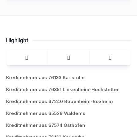
Highlight
Kreditnehmer aus 76133 Karlsruhe
Kreditnehmer aus 76351 Linkenheim-Hochstetten
Kreditnehmer aus 67240 Bobenheim-Roxheim
Kreditnehmer aus 65529 Waldems
Kreditnehmer aus 67574 Osthofen