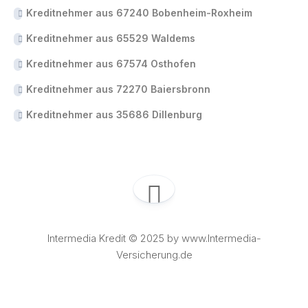
Kreditnehmer aus 67240 Bobenheim-Roxheim
Kreditnehmer aus 65529 Waldems
Kreditnehmer aus 67574 Osthofen
Kreditnehmer aus 72270 Baiersbronn
Kreditnehmer aus 35686 Dillenburg
Intermedia Kredit © 2025 by www.Intermedia-
Versicherung.de