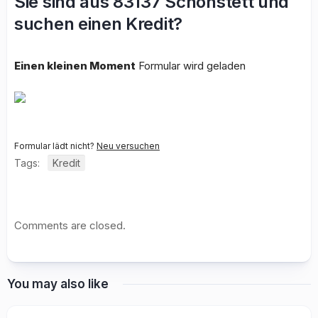
Sie sind aus 83137 Schonstett und
suchen einen Kredit?
Einen kleinen Moment
Formular wird geladen
Formular lädt nicht?
Neu versuchen
Tags:
Kredit
Comments are closed.
You may also like