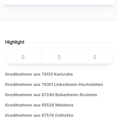
Highlight
Kreditnehmer aus 76133 Karlsruhe
Kreditnehmer aus 76351 Linkenheim-Hochstetten
Kreditnehmer aus 67240 Bobenheim-Roxheim
Kreditnehmer aus 65529 Waldems
Kreditnehmer aus 67574 Osthofen