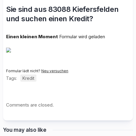
Sie sind aus 83088 Kiefersfelden
und suchen einen Kredit?
Einen kleinen Moment
Formular wird geladen
Formular lädt nicht?
Neu versuchen
Tags:
Kredit
Comments are closed.
You may also like