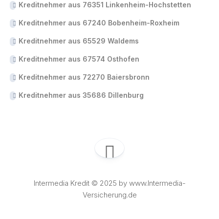
Kreditnehmer aus 76351 Linkenheim-Hochstetten
Kreditnehmer aus 67240 Bobenheim-Roxheim
Kreditnehmer aus 65529 Waldems
Kreditnehmer aus 67574 Osthofen
Kreditnehmer aus 72270 Baiersbronn
Kreditnehmer aus 35686 Dillenburg
Intermedia Kredit © 2025 by www.Intermedia-
Versicherung.de