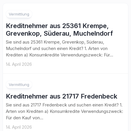
Vermittlung
Kreditnehmer aus 25361 Krempe,
Grevenkop, Süderau, Muchelndorf
Sie sind aus 25361 Krempe, Grevenkop, Süderau,
Muchelndorf und suchen einen Kredit? 1. Arten von
Krediten a) Konsumkredite Verwendungszweck: Für...
14. April 2026
Vermittlung
Kreditnehmer aus 21717 Fredenbeck
Sie sind aus 21717 Fredenbeck und suchen einen Kredit? 1.
Arten von Krediten a) Konsumkredite Verwendungszweck:
Für den Kauf von...
14. April 2026