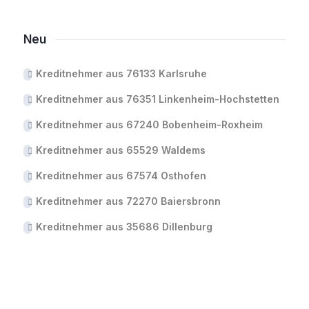
Neu
Kreditnehmer aus 76133 Karlsruhe
Kreditnehmer aus 76351 Linkenheim-Hochstetten
Kreditnehmer aus 67240 Bobenheim-Roxheim
Kreditnehmer aus 65529 Waldems
Kreditnehmer aus 67574 Osthofen
Kreditnehmer aus 72270 Baiersbronn
Kreditnehmer aus 35686 Dillenburg