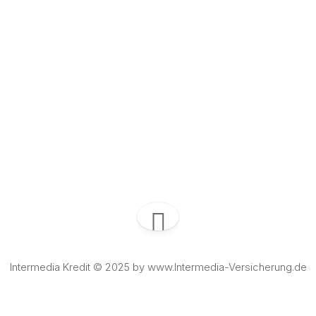
Intermedia Kredit © 2025 by www.Intermedia-Versicherung.de