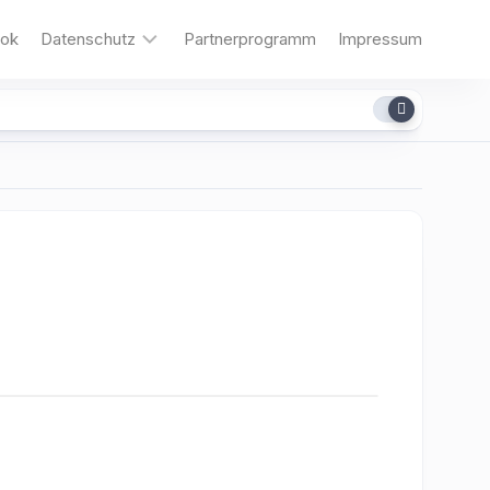
ok
Datenschutz
Partnerprogramm
Impressum
Cookies