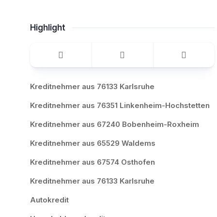
Highlight
Kreditnehmer aus 76133 Karlsruhe
Kreditnehmer aus 76351 Linkenheim-Hochstetten
Kreditnehmer aus 67240 Bobenheim-Roxheim
Kreditnehmer aus 65529 Waldems
Kreditnehmer aus 67574 Osthofen
Kreditnehmer aus 76133 Karlsruhe
Autokredit