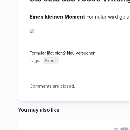
Einen kleinen Moment
Formular wird gel
Formular lädt nicht?
Neu versuchen
Tags:
Kredit
Comments are closed.
You may also like
Vermittl