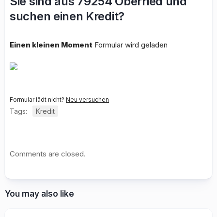
Sie sind aus 79254 Oberried und
suchen einen Kredit?
Einen kleinen Moment
Formular wird geladen
Formular lädt nicht?
Neu versuchen
Tags:
Kredit
Comments are closed.
You may also like