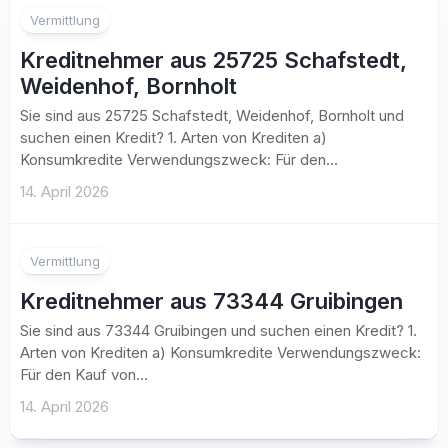
Vermittlung
Kreditnehmer aus 25725 Schafstedt,
Weidenhof, Bornholt
Sie sind aus 25725 Schafstedt, Weidenhof, Bornholt und
suchen einen Kredit? 1. Arten von Krediten a)
Konsumkredite Verwendungszweck: Für den...
14. April 2026
Vermittlung
Kreditnehmer aus 73344 Gruibingen
Sie sind aus 73344 Gruibingen und suchen einen Kredit? 1.
Arten von Krediten a) Konsumkredite Verwendungszweck:
Für den Kauf von...
14. April 2026