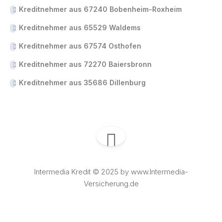
Kreditnehmer aus 67240 Bobenheim-Roxheim
Kreditnehmer aus 65529 Waldems
Kreditnehmer aus 67574 Osthofen
Kreditnehmer aus 72270 Baiersbronn
Kreditnehmer aus 35686 Dillenburg
Intermedia Kredit © 2025 by www.Intermedia-
Versicherung.de