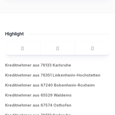
Highlight
Kreditnehmer aus 76133 Karlsruhe
Kreditnehmer aus 76351 Linkenheim-Hochstetten
Kreditnehmer aus 67240 Bobenheim-Roxheim
Kreditnehmer aus 65529 Waldems
Kreditnehmer aus 67574 Osthofen