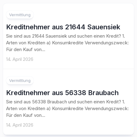
Vermittlung
Kreditnehmer aus 21644 Sauensiek
Sie sind aus 21644 Sauensiek und suchen einen Kredit? 1.
Arten von Krediten a) Konsumkredite Verwendungszweck:
Für den Kauf von...
14. April 2026
Vermittlung
Kreditnehmer aus 56338 Braubach
Sie sind aus 56338 Braubach und suchen einen Kredit? 1.
Arten von Krediten a) Konsumkredite Verwendungszweck:
Für den Kauf von...
14. April 2026