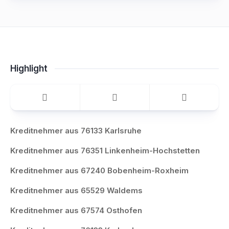
Highlight
Kreditnehmer aus 76133 Karlsruhe
Kreditnehmer aus 76351 Linkenheim-Hochstetten
Kreditnehmer aus 67240 Bobenheim-Roxheim
Kreditnehmer aus 65529 Waldems
Kreditnehmer aus 67574 Osthofen