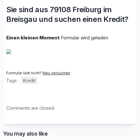
Sie sind aus 79108 Freiburg im
Breisgau und suchen einen Kredit?
Einen kleinen Moment
Formular wird geladen
Formular lädt nicht?
Neu versuchen
Tags:
Kredit
Comments are closed.
You may also like