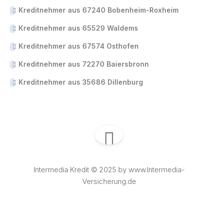
Kreditnehmer aus 67240 Bobenheim-Roxheim
Kreditnehmer aus 65529 Waldems
Kreditnehmer aus 67574 Osthofen
Kreditnehmer aus 72270 Baiersbronn
Kreditnehmer aus 35686 Dillenburg
Intermedia Kredit © 2025 by www.Intermedia-
Versicherung.de