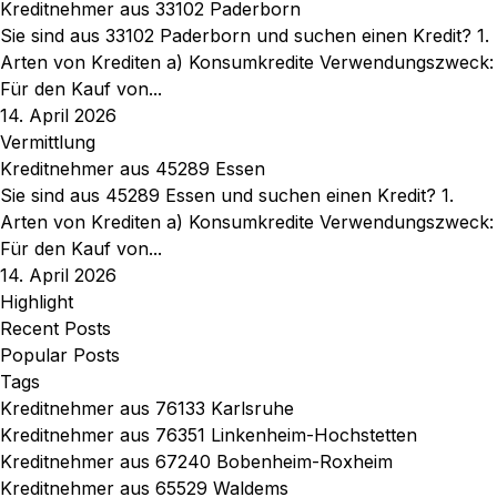
Kreditnehmer aus 33102 Paderborn
Sie sind aus 33102 Paderborn und suchen einen Kredit? 1.
Arten von Krediten a) Konsumkredite Verwendungszweck:
Für den Kauf von...
14. April 2026
Vermittlung
Kreditnehmer aus 45289 Essen
Sie sind aus 45289 Essen und suchen einen Kredit? 1.
Arten von Krediten a) Konsumkredite Verwendungszweck:
Für den Kauf von...
14. April 2026
Highlight
Recent Posts
Popular Posts
Tags
Kreditnehmer aus 76133 Karlsruhe
Kreditnehmer aus 76351 Linkenheim-Hochstetten
Kreditnehmer aus 67240 Bobenheim-Roxheim
Kreditnehmer aus 65529 Waldems