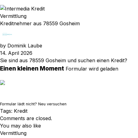
Vermittlung
Kreditnehmer aus 78559 Gosheim
by
Dominik Laube
14. April 2026
Sie sind aus 78559 Gosheim und suchen einen Kredit?
Einen kleinen Moment
Formular wird geladen
Formular lädt nicht?
Neu versuchen
Tags:
Kredit
Comments are closed.
You may also like
Vermittlung