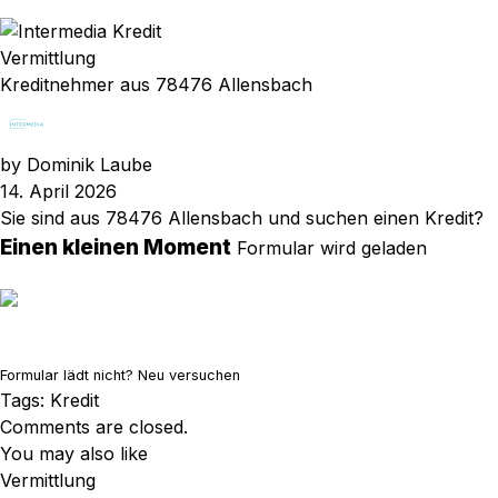
Vermittlung
Kreditnehmer aus 78476 Allensbach
by
Dominik Laube
14. April 2026
Sie sind aus 78476 Allensbach und suchen einen Kredit?
Einen kleinen Moment
Formular wird geladen
Formular lädt nicht?
Neu versuchen
Tags:
Kredit
Comments are closed.
You may also like
Vermittlung