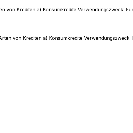
rten von Krediten a) Konsumkredite Verwendungszweck: Für
 Arten von Krediten a) Konsumkredite Verwendungszweck: F