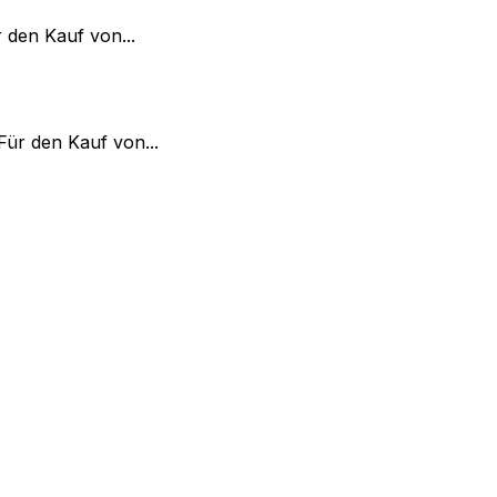
 den Kauf von...
ür den Kauf von...