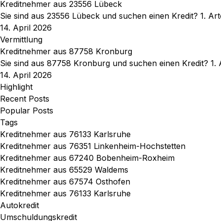
Kreditnehmer aus 23556 Lübeck
Sie sind aus 23556 Lübeck und suchen einen Kredit? 1. A
14. April 2026
Vermittlung
Kreditnehmer aus 87758 Kronburg
Sie sind aus 87758 Kronburg und suchen einen Kredit? 1.
14. April 2026
Highlight
Recent Posts
Popular Posts
Tags
Kreditnehmer aus 76133 Karlsruhe
Kreditnehmer aus 76351 Linkenheim-Hochstetten
Kreditnehmer aus 67240 Bobenheim-Roxheim
Kreditnehmer aus 65529 Waldems
Kreditnehmer aus 67574 Osthofen
Kreditnehmer aus 76133 Karlsruhe
Autokredit
Umschuldungskredit