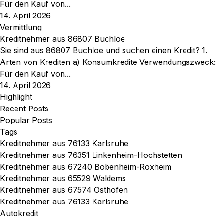
Für den Kauf von...
14. April 2026
Vermittlung
Kreditnehmer aus 86807 Buchloe
Sie sind aus 86807 Buchloe und suchen einen Kredit? 1.
Arten von Krediten a) Konsumkredite Verwendungszweck:
Für den Kauf von...
14. April 2026
Highlight
Recent Posts
Popular Posts
Tags
Kreditnehmer aus 76133 Karlsruhe
Kreditnehmer aus 76351 Linkenheim-Hochstetten
Kreditnehmer aus 67240 Bobenheim-Roxheim
Kreditnehmer aus 65529 Waldems
Kreditnehmer aus 67574 Osthofen
Kreditnehmer aus 76133 Karlsruhe
Autokredit