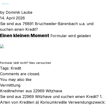
by
Dominik Laube
14. April 2026
Sie sind aus 76891 Bruchweiler-Bärenbach u.a. und
suchen einen Kredit?
Einen kleinen Moment
Formular wird geladen
Formular lädt nicht?
Neu versuchen
Tags:
Kredit
Comments are closed.
You may also like
Vermittlung
Kreditnehmer aus 22969 Witzhave
Sie sind aus 22969 Witzhave und suchen einen Kredit? 1.
Arten von Krediten a) Konsumkredite Verwendungszweck: