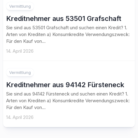
Vermittlung
Kreditnehmer aus 53501 Grafschaft
Sie sind aus 53501 Grafschaft und suchen einen Kredit? 1.
Arten von Krediten a) Konsumkredite Verwendungszweck:
Für den Kauf von...
14. April 2026
Vermittlung
Kreditnehmer aus 94142 Fürsteneck
Sie sind aus 94142 Fürsteneck und suchen einen Kredit? 1.
Arten von Krediten a) Konsumkredite Verwendungszweck:
Für den Kauf von...
14. April 2026