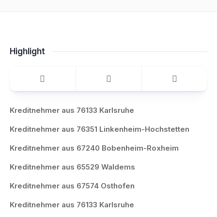
Highlight
Kreditnehmer aus 76133 Karlsruhe
Kreditnehmer aus 76351 Linkenheim-Hochstetten
Kreditnehmer aus 67240 Bobenheim-Roxheim
Kreditnehmer aus 65529 Waldems
Kreditnehmer aus 67574 Osthofen
Kreditnehmer aus 76133 Karlsruhe