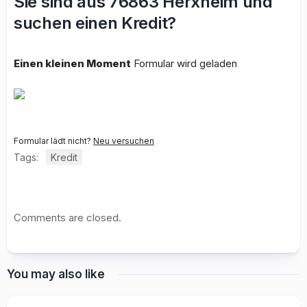
Sie sind aus 76863 Herxheim und
suchen einen Kredit?
Einen kleinen Moment
Formular wird geladen
Formular lädt nicht?
Neu versuchen
Tags:
Kredit
Comments are closed.
You may also like