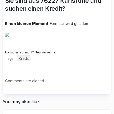
Sie sind aus 76227 Karlsruhe und
suchen einen Kredit?
Einen kleinen Moment
Formular wird geladen
Formular lädt nicht?
Neu versuchen
Tags:
Kredit
Comments are closed.
You may also like