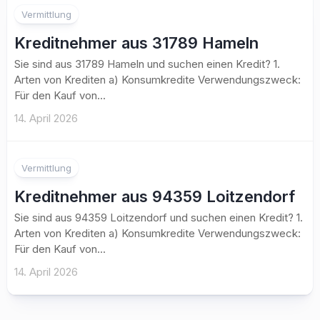
Vermittlung
Kreditnehmer aus 31789 Hameln
Sie sind aus 31789 Hameln und suchen einen Kredit? 1.
Arten von Krediten a) Konsumkredite Verwendungszweck:
Für den Kauf von...
14. April 2026
Vermittlung
Kreditnehmer aus 94359 Loitzendorf
Sie sind aus 94359 Loitzendorf und suchen einen Kredit? 1.
Arten von Krediten a) Konsumkredite Verwendungszweck:
Für den Kauf von...
14. April 2026