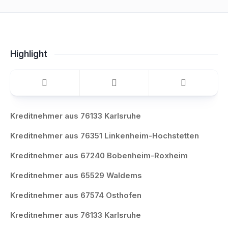
Highlight
Kreditnehmer aus 76133 Karlsruhe
Kreditnehmer aus 76351 Linkenheim-Hochstetten
Kreditnehmer aus 67240 Bobenheim-Roxheim
Kreditnehmer aus 65529 Waldems
Kreditnehmer aus 67574 Osthofen
Kreditnehmer aus 76133 Karlsruhe