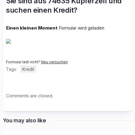
Sie sind aus 74635 Kupferzell und
suchen einen Kredit?
Einen kleinen Moment
Formular wird geladen
Formular lädt nicht?
Neu versuchen
Tags:
Kredit
Comments are closed.
You may also like