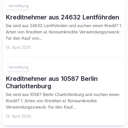
Vermittlung
Kreditnehmer aus 24632 Lentföhrden
Sie sind aus 24632 Lentföhrden und suchen einen Kredit? 1.
Arten von Krediten a) Konsumkredite Verwendungszweck:
Für den Kauf von...
14. April 2026
Vermittlung
Kreditnehmer aus 10587 Berlin
Charlottenburg
Sie sind aus 10587 Berlin Charlottenburg und suchen einen
Kredit? 1. Arten von Krediten a) Konsumkredite
Verwendungszweck: Für den Kauf...
14. April 2026