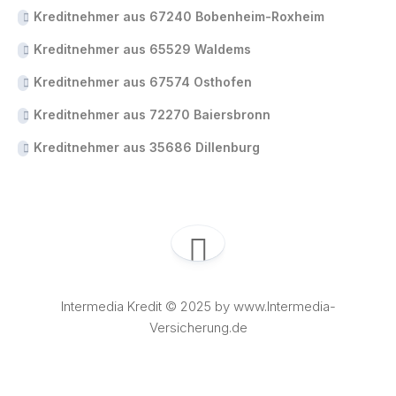
Kreditnehmer aus 67240 Bobenheim-Roxheim
Kreditnehmer aus 65529 Waldems
Kreditnehmer aus 67574 Osthofen
Kreditnehmer aus 72270 Baiersbronn
Kreditnehmer aus 35686 Dillenburg
Intermedia Kredit © 2025 by www.Intermedia-
Versicherung.de