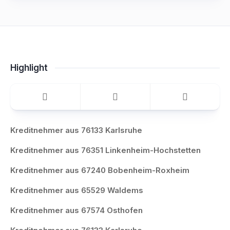
Highlight
Kreditnehmer aus 76133 Karlsruhe
Kreditnehmer aus 76351 Linkenheim-Hochstetten
Kreditnehmer aus 67240 Bobenheim-Roxheim
Kreditnehmer aus 65529 Waldems
Kreditnehmer aus 67574 Osthofen