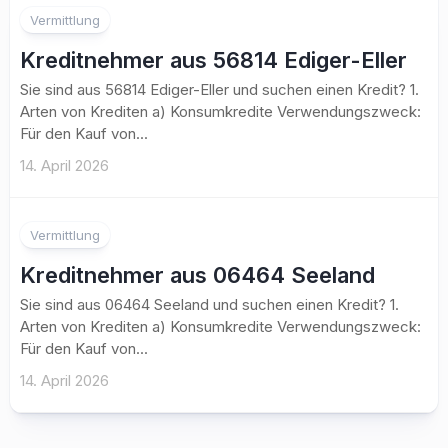
Vermittlung
Kreditnehmer aus 56814 Ediger-Eller
Sie sind aus 56814 Ediger-Eller und suchen einen Kredit? 1.
Arten von Krediten a) Konsumkredite Verwendungszweck:
Für den Kauf von...
14. April 2026
Vermittlung
Kreditnehmer aus 06464 Seeland
Sie sind aus 06464 Seeland und suchen einen Kredit? 1.
Arten von Krediten a) Konsumkredite Verwendungszweck:
Für den Kauf von...
14. April 2026