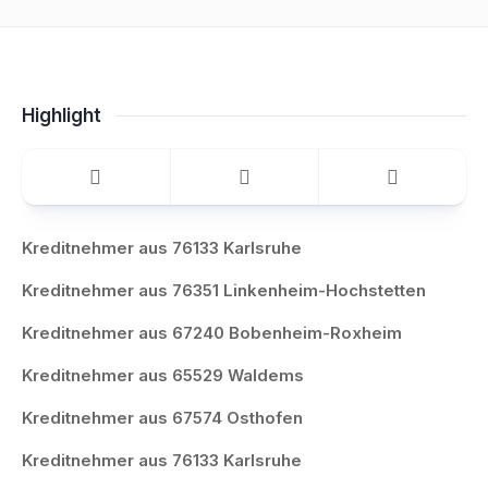
Highlight
Kreditnehmer aus 76133 Karlsruhe
Kreditnehmer aus 76351 Linkenheim-Hochstetten
Kreditnehmer aus 67240 Bobenheim-Roxheim
Kreditnehmer aus 65529 Waldems
Kreditnehmer aus 67574 Osthofen
Kreditnehmer aus 76133 Karlsruhe