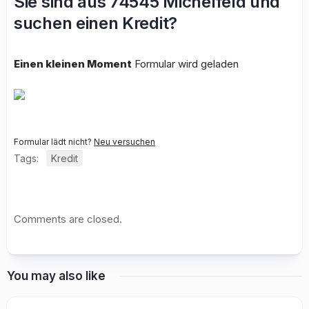
Sie sind aus 74545 Michelfeld und
suchen einen Kredit?
Einen kleinen Moment
Formular wird geladen
Formular lädt nicht?
Neu versuchen
Tags:
Kredit
Comments are closed.
You may also like