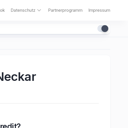
ok
Datenschutz
Partnerprogramm
Impressum
Cookies
Neckar
redit?