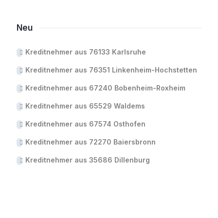
Neu
Kreditnehmer aus 76133 Karlsruhe
Kreditnehmer aus 76351 Linkenheim-Hochstetten
Kreditnehmer aus 67240 Bobenheim-Roxheim
Kreditnehmer aus 65529 Waldems
Kreditnehmer aus 67574 Osthofen
Kreditnehmer aus 72270 Baiersbronn
Kreditnehmer aus 35686 Dillenburg