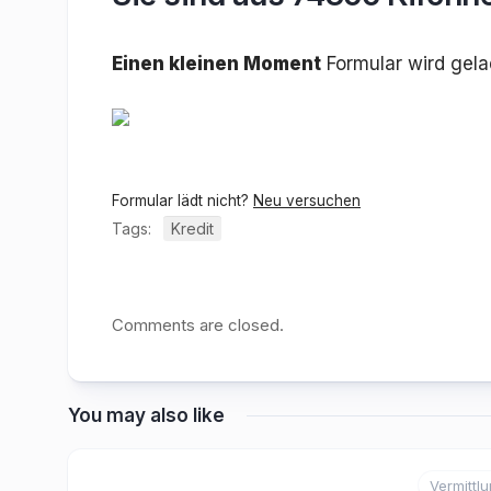
Einen kleinen Moment
Formular wird gel
Formular lädt nicht?
Neu versuchen
Tags:
Kredit
Comments are closed.
You may also like
Vermittl