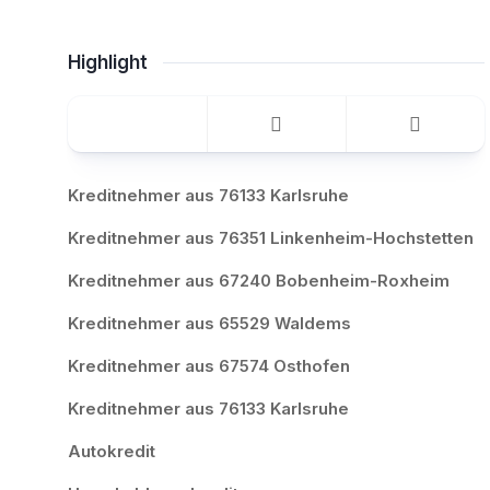
Highlight
Kreditnehmer aus 76133 Karlsruhe
Kreditnehmer aus 76351 Linkenheim-Hochstetten
Kreditnehmer aus 67240 Bobenheim-Roxheim
Kreditnehmer aus 65529 Waldems
Kreditnehmer aus 67574 Osthofen
Kreditnehmer aus 76133 Karlsruhe
Autokredit