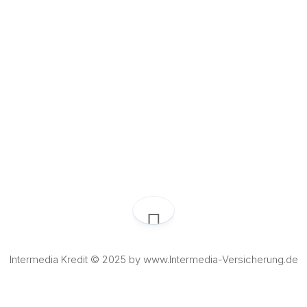
Intermedia Kredit © 2025 by www.Intermedia-Versicherung.de