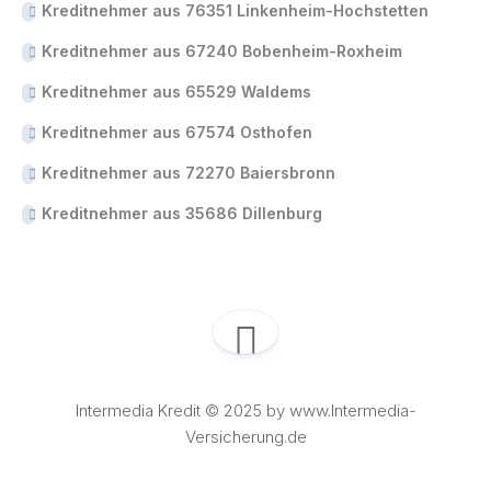
Kreditnehmer aus 76351 Linkenheim-Hochstetten
Kreditnehmer aus 67240 Bobenheim-Roxheim
Kreditnehmer aus 65529 Waldems
Kreditnehmer aus 67574 Osthofen
Kreditnehmer aus 72270 Baiersbronn
Kreditnehmer aus 35686 Dillenburg
Intermedia Kredit © 2025 by www.Intermedia-
Versicherung.de