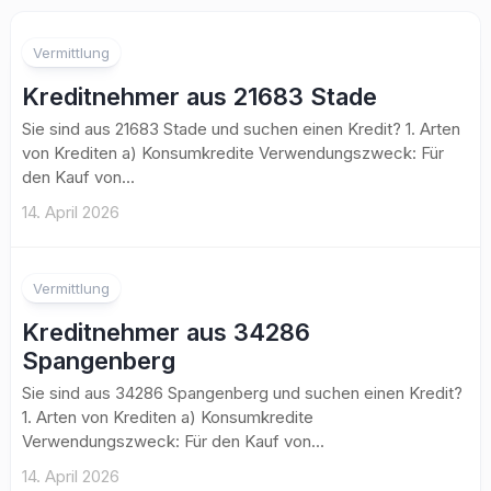
Vermittlung
Kreditnehmer aus 21683 Stade
Sie sind aus 21683 Stade und suchen einen Kredit? 1. Arten
von Krediten a) Konsumkredite Verwendungszweck: Für
den Kauf von...
14. April 2026
Vermittlung
Kreditnehmer aus 34286
Spangenberg
Sie sind aus 34286 Spangenberg und suchen einen Kredit?
1. Arten von Krediten a) Konsumkredite
Verwendungszweck: Für den Kauf von...
14. April 2026