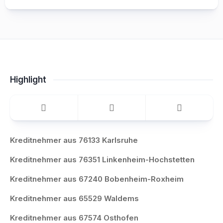
Highlight
Kreditnehmer aus 76133 Karlsruhe
Kreditnehmer aus 76351 Linkenheim-Hochstetten
Kreditnehmer aus 67240 Bobenheim-Roxheim
Kreditnehmer aus 65529 Waldems
Kreditnehmer aus 67574 Osthofen