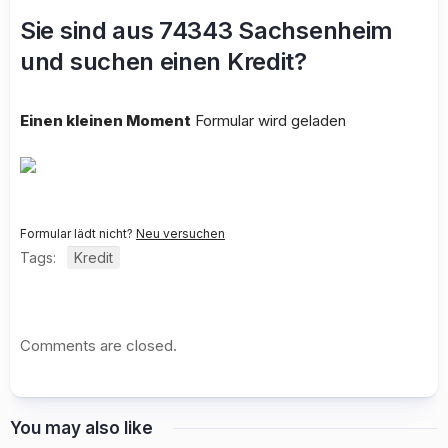
Sie sind aus 74343 Sachsenheim
und suchen einen Kredit?
Einen kleinen Moment
Formular wird geladen
Formular lädt nicht?
Neu versuchen
Tags:
Kredit
Comments are closed.
You may also like