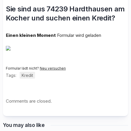
Sie sind aus 74239 Hardthausen am
Kocher und suchen einen Kredit?
Einen kleinen Moment
Formular wird geladen
Formular lädt nicht?
Neu versuchen
Tags:
Kredit
Comments are closed.
You may also like