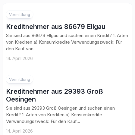
Vermittlung
Kreditnehmer aus 86679 Ellgau
Sie sind aus 86679 Ellgau und suchen einen Kredit? 1. Arten
von Krediten a) Konsumkredite Verwendungszweck: Für
den Kauf von...
14. April 2026
Vermittlung
Kreditnehmer aus 29393 Groß
Oesingen
Sie sind aus 29393 Groß Oesingen und suchen einen
Kredit? 1. Arten von Krediten a) Konsumkredite
Verwendungszweck: Für den Kauf...
14. April 2026