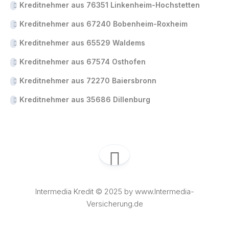
Kreditnehmer aus 76351 Linkenheim-Hochstetten
Kreditnehmer aus 67240 Bobenheim-Roxheim
Kreditnehmer aus 65529 Waldems
Kreditnehmer aus 67574 Osthofen
Kreditnehmer aus 72270 Baiersbronn
Kreditnehmer aus 35686 Dillenburg
Intermedia Kredit © 2025 by www.Intermedia-
Versicherung.de