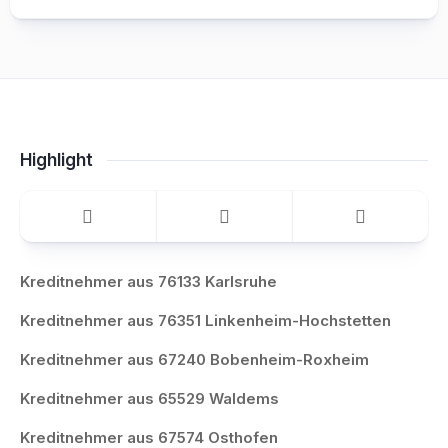
Highlight
Kreditnehmer aus 76133 Karlsruhe
Kreditnehmer aus 76351 Linkenheim-Hochstetten
Kreditnehmer aus 67240 Bobenheim-Roxheim
Kreditnehmer aus 65529 Waldems
Kreditnehmer aus 67574 Osthofen