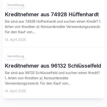
Vermittlung
Kreditnehmer aus 74928 Hüffenhardt
Sie sind aus 74928 Hüffenhardt und suchen einen Kredit? 1.
Arten von Krediten a) Konsumkredite Verwendungszweck:
Für den Kauf von...
14. April 2026
Vermittlung
Kreditnehmer aus 96132 Schlüsselfeld
Sie sind aus 96132 Schlüsselfeld und suchen einen Kredit?
1. Arten von Krediten a) Konsumkredite
Verwendungszweck: Für den Kauf von...
14. April 2026