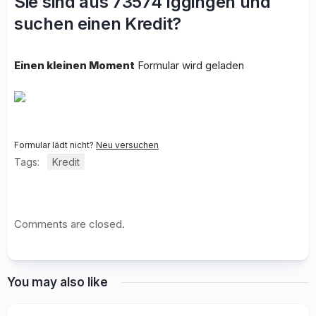
Sie sind aus 73574 Iggingen und
suchen einen Kredit?
Einen kleinen Moment
Formular wird geladen
Formular lädt nicht?
Neu versuchen
Tags:
Kredit
Comments are closed.
You may also like