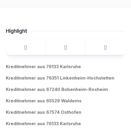
Highlight
Kreditnehmer aus 76133 Karlsruhe
Kreditnehmer aus 76351 Linkenheim-Hochstetten
Kreditnehmer aus 67240 Bobenheim-Roxheim
Kreditnehmer aus 65529 Waldems
Kreditnehmer aus 67574 Osthofen
Kreditnehmer aus 76133 Karlsruhe