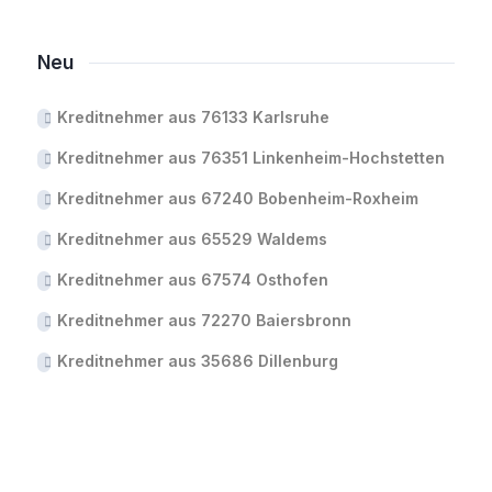
Neu
Kreditnehmer aus 76133 Karlsruhe
Kreditnehmer aus 76351 Linkenheim-Hochstetten
Kreditnehmer aus 67240 Bobenheim-Roxheim
Kreditnehmer aus 65529 Waldems
Kreditnehmer aus 67574 Osthofen
Kreditnehmer aus 72270 Baiersbronn
Kreditnehmer aus 35686 Dillenburg