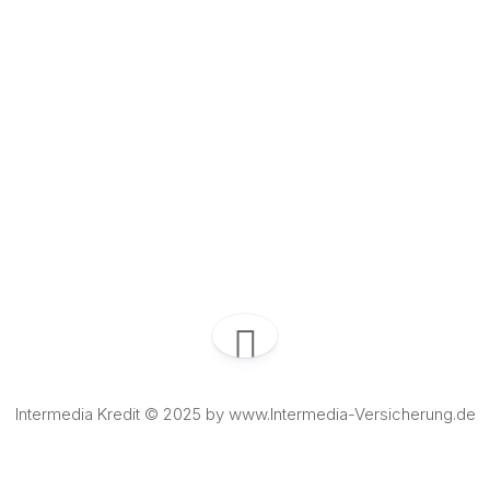
Intermedia Kredit © 2025 by www.Intermedia-Versicherung.de