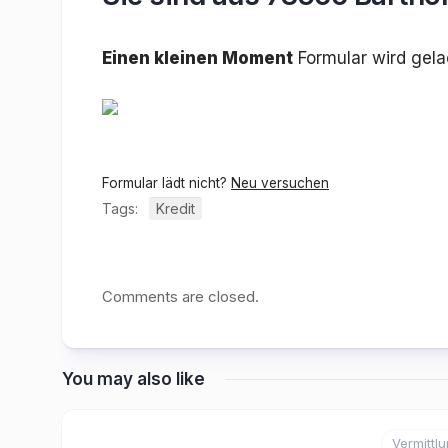
Einen kleinen Moment
Formular wird gel
Formular lädt nicht?
Neu versuchen
Tags:
Kredit
Comments are closed.
You may also like
Vermittl