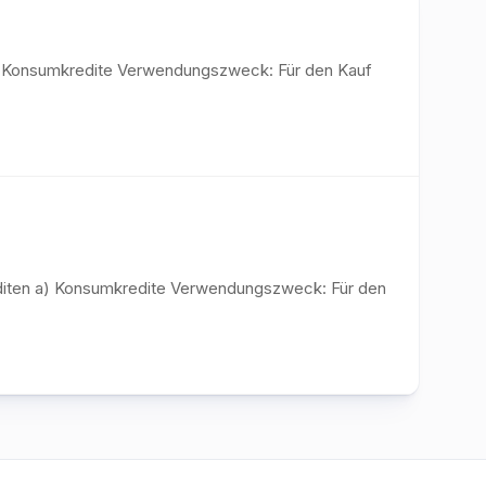
 a) Konsumkredite Verwendungszweck: Für den Kauf
rediten a) Konsumkredite Verwendungszweck: Für den