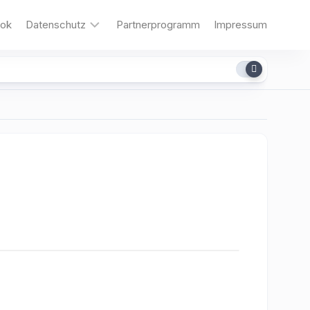
ok
Datenschutz
Partnerprogramm
Impressum
Cookies