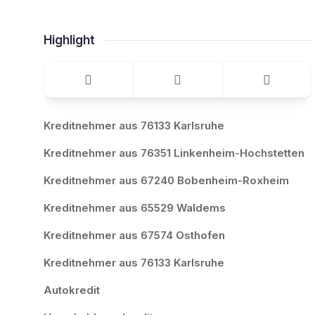
Highlight
Kreditnehmer aus 76133 Karlsruhe
Kreditnehmer aus 76351 Linkenheim-Hochstetten
Kreditnehmer aus 67240 Bobenheim-Roxheim
Kreditnehmer aus 65529 Waldems
Kreditnehmer aus 67574 Osthofen
Kreditnehmer aus 76133 Karlsruhe
Autokredit