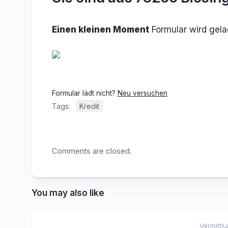
Einen kleinen Moment
Formular wird gel
Formular lädt nicht?
Neu versuchen
Tags:
Kredit
Comments are closed.
You may also like
Vermittl