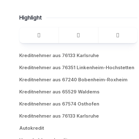
Highlight
Kreditnehmer aus 76133 Karlsruhe
Kreditnehmer aus 76351 Linkenheim-Hochstetten
Kreditnehmer aus 67240 Bobenheim-Roxheim
Kreditnehmer aus 65529 Waldems
Kreditnehmer aus 67574 Osthofen
Kreditnehmer aus 76133 Karlsruhe
Autokredit