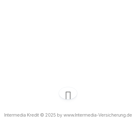
Intermedia Kredit © 2025 by www.Intermedia-Versicherung.de