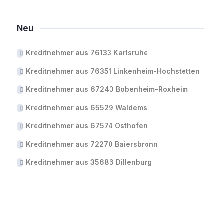
Neu
Kreditnehmer aus 76133 Karlsruhe
Kreditnehmer aus 76351 Linkenheim-Hochstetten
Kreditnehmer aus 67240 Bobenheim-Roxheim
Kreditnehmer aus 65529 Waldems
Kreditnehmer aus 67574 Osthofen
Kreditnehmer aus 72270 Baiersbronn
Kreditnehmer aus 35686 Dillenburg