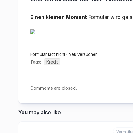
Einen kleinen Moment
Formular wird gel
Formular lädt nicht?
Neu versuchen
Tags:
Kredit
Comments are closed.
You may also like
Vermittl