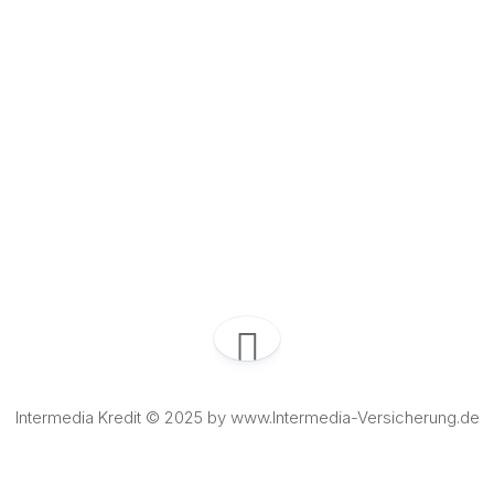
Intermedia Kredit © 2025 by www.Intermedia-Versicherung.de