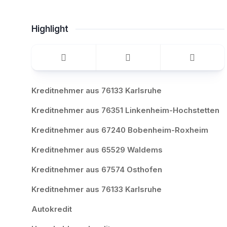
Highlight
Kreditnehmer aus 76133 Karlsruhe
Kreditnehmer aus 76351 Linkenheim-Hochstetten
Kreditnehmer aus 67240 Bobenheim-Roxheim
Kreditnehmer aus 65529 Waldems
Kreditnehmer aus 67574 Osthofen
Kreditnehmer aus 76133 Karlsruhe
Autokredit