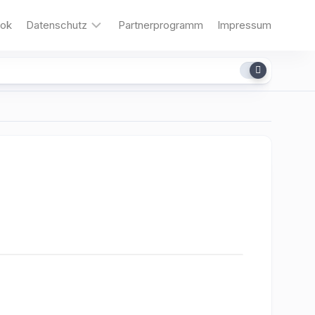
ok
Datenschutz
Partnerprogramm
Impressum
Cookies