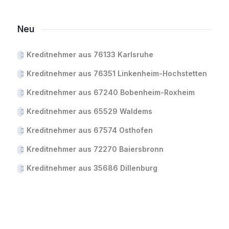
Neu
Kreditnehmer aus 76133 Karlsruhe
Kreditnehmer aus 76351 Linkenheim-Hochstetten
Kreditnehmer aus 67240 Bobenheim-Roxheim
Kreditnehmer aus 65529 Waldems
Kreditnehmer aus 67574 Osthofen
Kreditnehmer aus 72270 Baiersbronn
Kreditnehmer aus 35686 Dillenburg