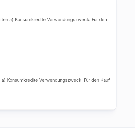
rediten a) Konsumkredite Verwendungszweck: Für den
ten a) Konsumkredite Verwendungszweck: Für den Kauf