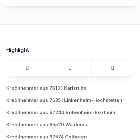
Highlight
Kreditnehmer aus 76133 Karlsruhe
Kreditnehmer aus 76351 Linkenheim-Hochstetten
Kreditnehmer aus 67240 Bobenheim-Roxheim
Kreditnehmer aus 65529 Waldems
Kreditnehmer aus 67574 Osthofen