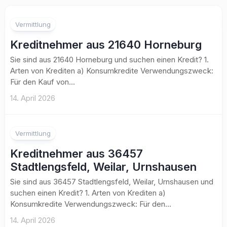
Vermittlung
Kreditnehmer aus 21640 Horneburg
Sie sind aus 21640 Horneburg und suchen einen Kredit? 1.
Arten von Krediten a) Konsumkredite Verwendungszweck:
Für den Kauf von...
14. April 2026
Vermittlung
Kreditnehmer aus 36457
Stadtlengsfeld, Weilar, Urnshausen
Sie sind aus 36457 Stadtlengsfeld, Weilar, Urnshausen und
suchen einen Kredit? 1. Arten von Krediten a)
Konsumkredite Verwendungszweck: Für den...
14. April 2026