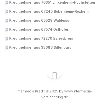
Kreditnehmer aus 76351 Linkenheim-Hochstetten
Kreditnehmer aus 67240 Bobenheim-Roxheim
Kreditnehmer aus 65529 Waldems
Kreditnehmer aus 67574 Osthofen
Kreditnehmer aus 72270 Baiersbronn
Kreditnehmer aus 35686 Dillenburg
Intermedia Kredit © 2025 by www.Intermedia-
Versicherung.de