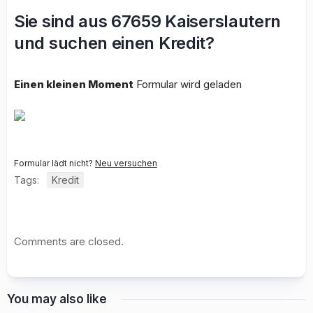
Sie sind aus 67659 Kaiserslautern
und suchen einen Kredit?
Einen kleinen Moment
Formular wird geladen
Formular lädt nicht?
Neu versuchen
Tags:
Kredit
Comments are closed.
You may also like