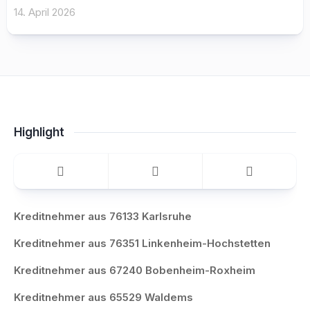
14. April 2026
Highlight
Kreditnehmer aus 76133 Karlsruhe
Kreditnehmer aus 76351 Linkenheim-Hochstetten
Kreditnehmer aus 67240 Bobenheim-Roxheim
Kreditnehmer aus 65529 Waldems