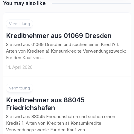
You may also like
Vermittlung
Kreditnehmer aus 01069 Dresden
Sie sind aus 01069 Dresden und suchen einen Kredit? 1.
Arten von Krediten a) Konsumkredite Verwendungszweck:
Für den Kauf von...
14. April 2026
Vermittlung
Kreditnehmer aus 88045
Friedrichshafen
Sie sind aus 88045 Friedrichshafen und suchen einen
Kredit? 1. Arten von Krediten a) Konsumkredite
Verwendungszweck: Für den Kauf von...