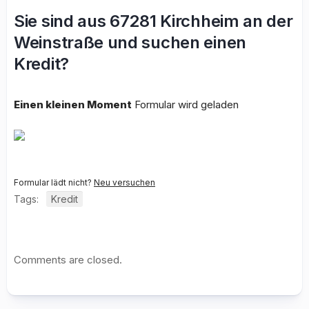
Sie sind aus 67281 Kirchheim an der
Weinstraße und suchen einen
Kredit?
Einen kleinen Moment
Formular wird geladen
Formular lädt nicht?
Neu versuchen
Tags:
Kredit
Comments are closed.