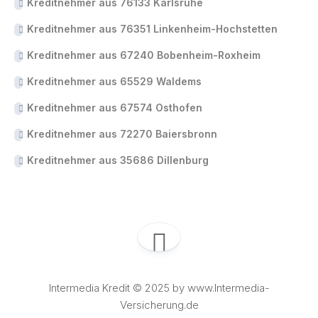
Kreditnehmer aus 76133 Karlsruhe
Kreditnehmer aus 76351 Linkenheim-Hochstetten
Kreditnehmer aus 67240 Bobenheim-Roxheim
Kreditnehmer aus 65529 Waldems
Kreditnehmer aus 67574 Osthofen
Kreditnehmer aus 72270 Baiersbronn
Kreditnehmer aus 35686 Dillenburg
Intermedia Kredit © 2025 by www.Intermedia-
Versicherung.de