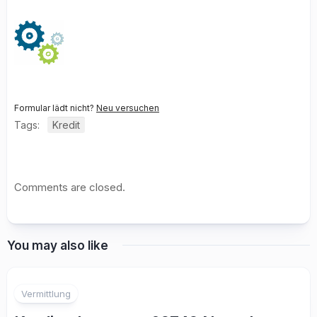
Formular lädt nicht?
Neu versuchen
Tags:
Kredit
Comments are closed.
You may also like
Vermittlung