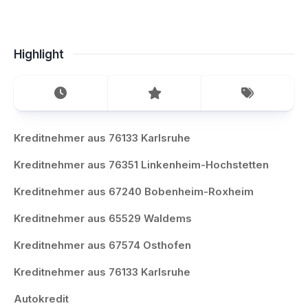
Highlight
Kreditnehmer aus 76133 Karlsruhe
Kreditnehmer aus 76351 Linkenheim-Hochstetten
Kreditnehmer aus 67240 Bobenheim-Roxheim
Kreditnehmer aus 65529 Waldems
Kreditnehmer aus 67574 Osthofen
Kreditnehmer aus 76133 Karlsruhe
Autokredit