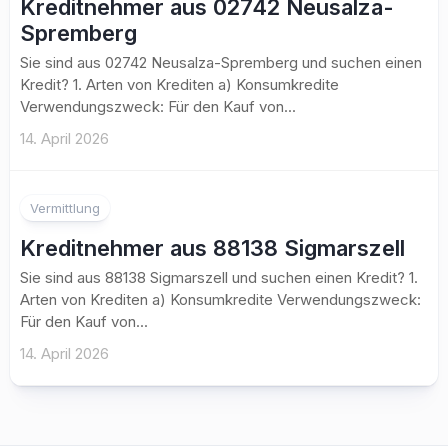
Kreditnehmer aus 02742 Neusalza-
Spremberg
Sie sind aus 02742 Neusalza-Spremberg und suchen einen
Kredit? 1. Arten von Krediten a) Konsumkredite
Verwendungszweck: Für den Kauf von...
14. April 2026
Vermittlung
Kreditnehmer aus 88138 Sigmarszell
Sie sind aus 88138 Sigmarszell und suchen einen Kredit? 1.
Arten von Krediten a) Konsumkredite Verwendungszweck:
Für den Kauf von...
14. April 2026