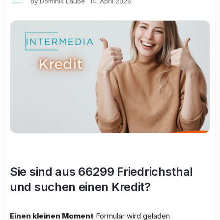
by
Dominik Laube
14. April 2026
Sie sind aus 66299 Friedrichsthal
und suchen einen Kredit?
Einen kleinen Moment
Formular wird geladen