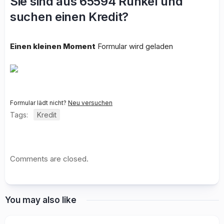
Sie sind aus 65594 Runkel und
suchen einen Kredit?
Einen kleinen Moment
Formular wird geladen
Formular lädt nicht?
Neu versuchen
Tags:
Kredit
Comments are closed.
You may also like