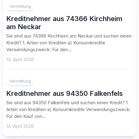
Vermittlung
Kreditnehmer aus 74366 Kirchheim
am Neckar
Sie sind aus 74366 Kirchheim am Neckar und suchen einen
Kredit? 1. Arten von Krediten a) Konsumkredite
Verwendungszweck: Für den...
14. April 2026
Vermittlung
Kreditnehmer aus 94350 Falkenfels
Sie sind aus 94350 Falkenfels und suchen einen Kredit? 1.
Arten von Krediten a) Konsumkredite Verwendungszweck:
Für den Kauf von...
14. April 2026