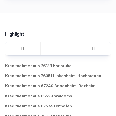
Highlight
Kreditnehmer aus 76133 Karlsruhe
Kreditnehmer aus 76351 Linkenheim-Hochstetten
Kreditnehmer aus 67240 Bobenheim-Roxheim
Kreditnehmer aus 65529 Waldems
Kreditnehmer aus 67574 Osthofen