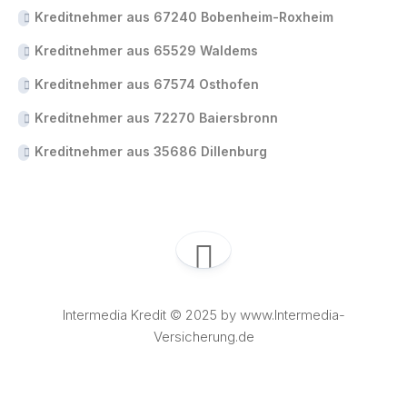
Kreditnehmer aus 67240 Bobenheim-Roxheim
Kreditnehmer aus 65529 Waldems
Kreditnehmer aus 67574 Osthofen
Kreditnehmer aus 72270 Baiersbronn
Kreditnehmer aus 35686 Dillenburg
Intermedia Kredit © 2025 by www.Intermedia-
Versicherung.de