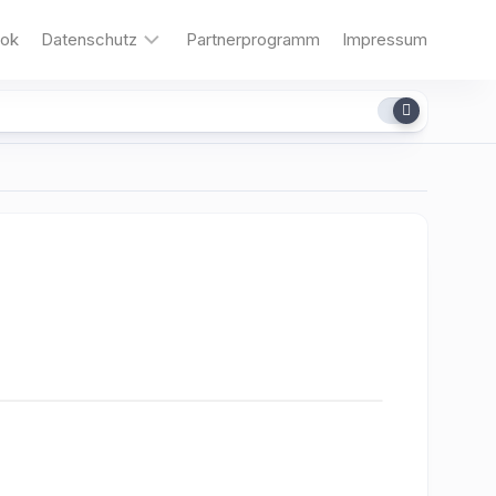
ok
Datenschutz
Partnerprogramm
Impressum
Cookies
dit