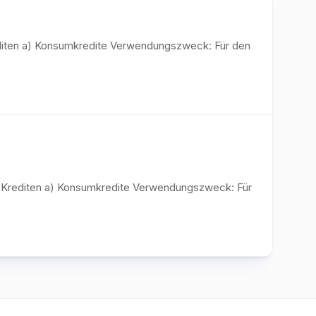
editen a) Konsumkredite Verwendungszweck: Für den
on Krediten a) Konsumkredite Verwendungszweck: Für