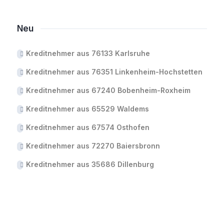
Neu
Kreditnehmer aus 76133 Karlsruhe
Kreditnehmer aus 76351 Linkenheim-Hochstetten
Kreditnehmer aus 67240 Bobenheim-Roxheim
Kreditnehmer aus 65529 Waldems
Kreditnehmer aus 67574 Osthofen
Kreditnehmer aus 72270 Baiersbronn
Kreditnehmer aus 35686 Dillenburg