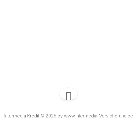
Intermedia Kredit © 2025 by www.Intermedia-Versicherung.de