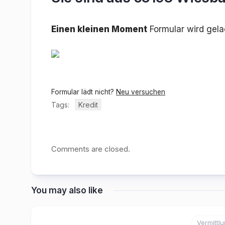
Einen kleinen Moment
Formular wird gel
Formular lädt nicht?
Neu versuchen
Tags:
Kredit
Comments are closed.
You may also like
Vermittl