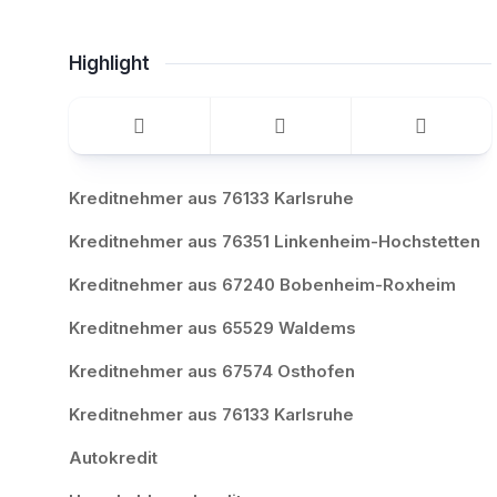
Highlight
Kreditnehmer aus 76133 Karlsruhe
Kreditnehmer aus 76351 Linkenheim-Hochstetten
Kreditnehmer aus 67240 Bobenheim-Roxheim
Kreditnehmer aus 65529 Waldems
Kreditnehmer aus 67574 Osthofen
Kreditnehmer aus 76133 Karlsruhe
Autokredit