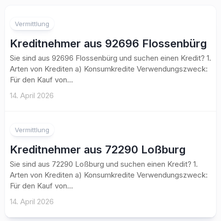
Vermittlung
Kreditnehmer aus 92696 Flossenbürg
Sie sind aus 92696 Flossenbürg und suchen einen Kredit? 1.
Arten von Krediten a) Konsumkredite Verwendungszweck:
Für den Kauf von...
14. April 2026
Vermittlung
Kreditnehmer aus 72290 Loßburg
Sie sind aus 72290 Loßburg und suchen einen Kredit? 1.
Arten von Krediten a) Konsumkredite Verwendungszweck:
Für den Kauf von...
14. April 2026