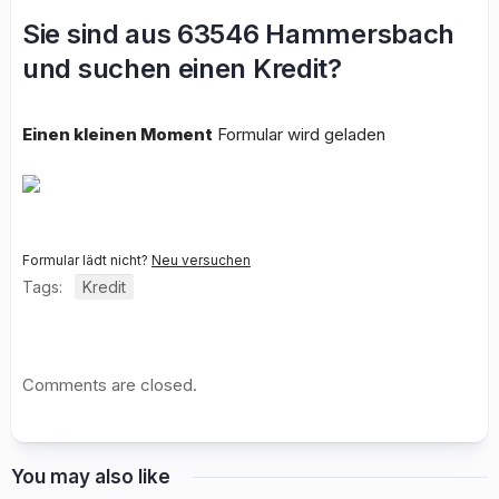
Sie sind aus 63546 Hammersbach
und suchen einen Kredit?
Einen kleinen Moment
Formular wird geladen
Formular lädt nicht?
Neu versuchen
Tags:
Kredit
Comments are closed.
You may also like