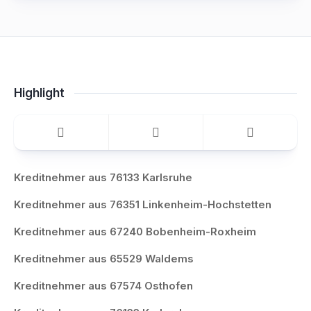
Highlight
Kreditnehmer aus 76133 Karlsruhe
Kreditnehmer aus 76351 Linkenheim-Hochstetten
Kreditnehmer aus 67240 Bobenheim-Roxheim
Kreditnehmer aus 65529 Waldems
Kreditnehmer aus 67574 Osthofen