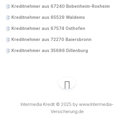
Kreditnehmer aus 67240 Bobenheim-Roxheim
Kreditnehmer aus 65529 Waldems
Kreditnehmer aus 67574 Osthofen
Kreditnehmer aus 72270 Baiersbronn
Kreditnehmer aus 35686 Dillenburg
Intermedia Kredit © 2025 by www.Intermedia-
Versicherung.de