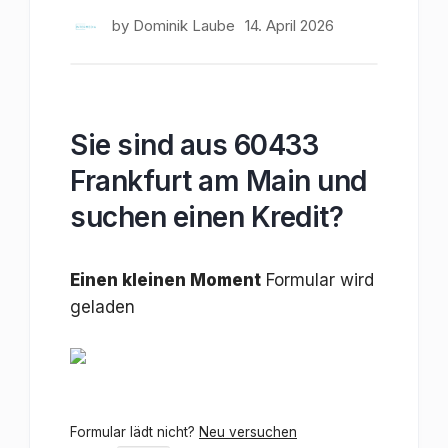
by
Dominik Laube
14. April 2026
Sie sind aus 60433
Frankfurt am Main und
suchen einen Kredit?
Einen kleinen Moment
Formular wird
geladen
Formular lädt nicht?
Neu versuchen