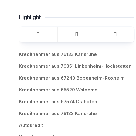
Highlight
Kreditnehmer aus 76133 Karlsruhe
Kreditnehmer aus 76351 Linkenheim-Hochstetten
Kreditnehmer aus 67240 Bobenheim-Roxheim
Kreditnehmer aus 65529 Waldems
Kreditnehmer aus 67574 Osthofen
Kreditnehmer aus 76133 Karlsruhe
Autokredit