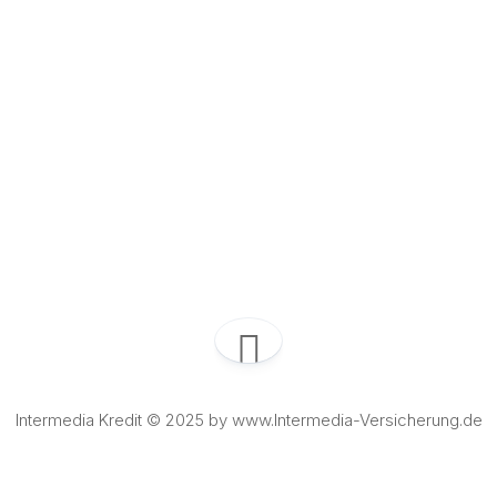
Intermedia Kredit © 2025 by www.Intermedia-Versicherung.de