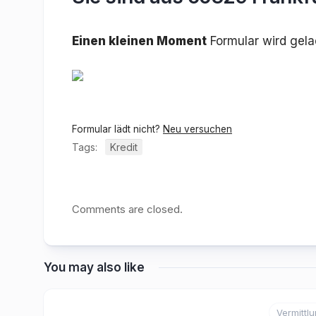
Einen kleinen Moment
Formular wird gel
Formular lädt nicht?
Neu versuchen
Tags:
Kredit
Comments are closed.
You may also like
Vermittl