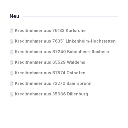
Neu
Kreditnehmer aus 76133 Karlsruhe
Kreditnehmer aus 76351 Linkenheim-Hochstetten
Kreditnehmer aus 67240 Bobenheim-Roxheim
Kreditnehmer aus 65529 Waldems
Kreditnehmer aus 67574 Osthofen
Kreditnehmer aus 72270 Baiersbronn
Kreditnehmer aus 35686 Dillenburg