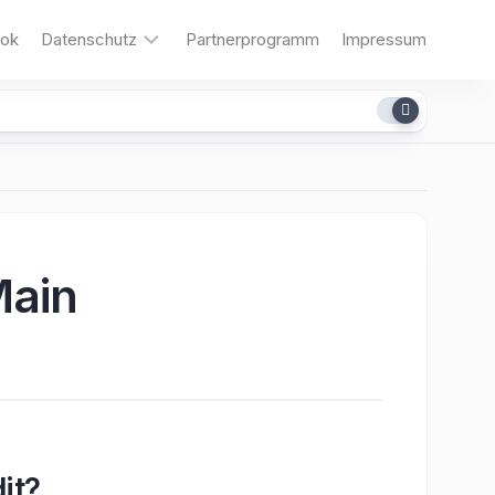
ok
Datenschutz
Partnerprogramm
Impressum
Cookies
Main
it?