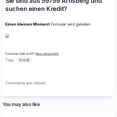
Sie sind aus 59759 Arnsberg und
suchen einen Kredit?
Einen kleinen Moment
Formular wird geladen
Formular lädt nicht?
Neu versuchen
Tags:
Kredit
Comments are closed.
You may also like