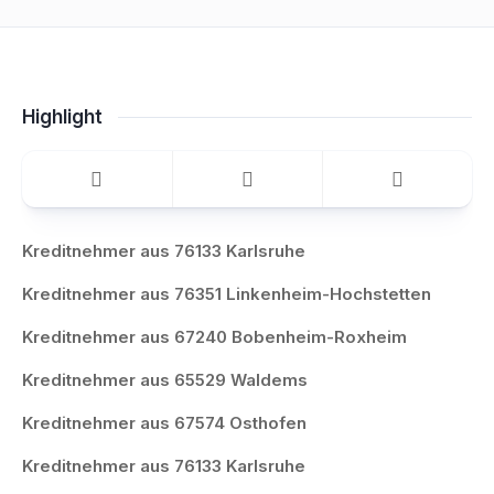
Highlight
Kreditnehmer aus 76133 Karlsruhe
Kreditnehmer aus 76351 Linkenheim-Hochstetten
Kreditnehmer aus 67240 Bobenheim-Roxheim
Kreditnehmer aus 65529 Waldems
Kreditnehmer aus 67574 Osthofen
Kreditnehmer aus 76133 Karlsruhe