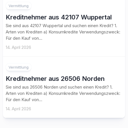
Vermittlung
Kreditnehmer aus 42107 Wuppertal
Sie sind aus 42107 Wuppertal und suchen einen Kredit? 1.
Arten von Krediten a) Konsumkredite Verwendungszweck:
Für den Kauf von...
14. April 2026
Vermittlung
Kreditnehmer aus 26506 Norden
Sie sind aus 26506 Norden und suchen einen Kredit? 1.
Arten von Krediten a) Konsumkredite Verwendungszweck:
Für den Kauf von...
14. April 2026