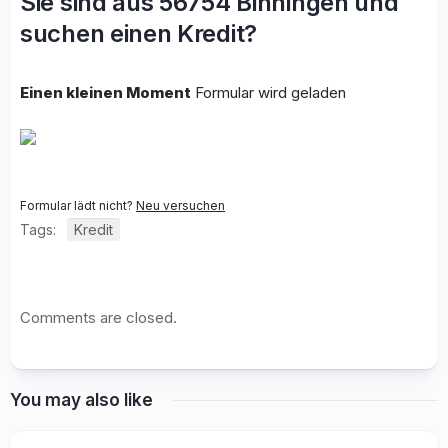
Sie sind aus 56754 Binningen und
suchen einen Kredit?
Einen kleinen Moment
Formular wird geladen
Formular lädt nicht?
Neu versuchen
Tags:
Kredit
Comments are closed.
You may also like