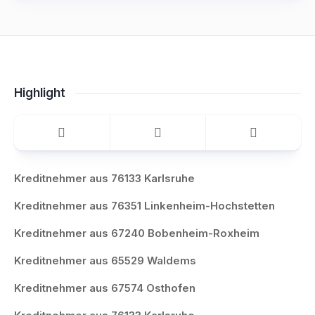
Highlight
Kreditnehmer aus 76133 Karlsruhe
Kreditnehmer aus 76351 Linkenheim-Hochstetten
Kreditnehmer aus 67240 Bobenheim-Roxheim
Kreditnehmer aus 65529 Waldems
Kreditnehmer aus 67574 Osthofen