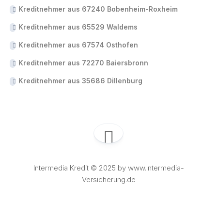
Kreditnehmer aus 67240 Bobenheim-Roxheim
Kreditnehmer aus 65529 Waldems
Kreditnehmer aus 67574 Osthofen
Kreditnehmer aus 72270 Baiersbronn
Kreditnehmer aus 35686 Dillenburg
Intermedia Kredit © 2025 by www.Intermedia-
Versicherung.de