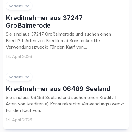
Vermittlung
Kreditnehmer aus 37247
Großalmerode
Sie sind aus 37247 Großalmerode und suchen einen
Kredit? 1. Arten von Krediten a) Konsumkredite
Verwendungszweck: Für den Kauf von...
14. April 2026
Vermittlung
Kreditnehmer aus 06469 Seeland
Sie sind aus 06469 Seeland und suchen einen Kredit? 1.
Arten von Krediten a) Konsumkredite Verwendungszweck:
Für den Kauf von...
14. April 2026