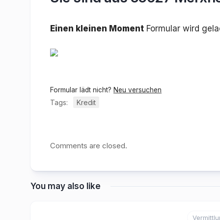
Einen kleinen Moment
Formular wird gel
Formular lädt nicht?
Neu versuchen
Tags:
Kredit
Comments are closed.
You may also like
Vermittl