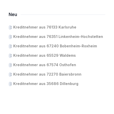
Neu
Kreditnehmer aus 76133 Karlsruhe
Kreditnehmer aus 76351 Linkenheim-Hochstetten
Kreditnehmer aus 67240 Bobenheim-Roxheim
Kreditnehmer aus 65529 Waldems
Kreditnehmer aus 67574 Osthofen
Kreditnehmer aus 72270 Baiersbronn
Kreditnehmer aus 35686 Dillenburg