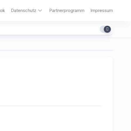
ok
Datenschutz
Partnerprogramm
Impressum
Cookies