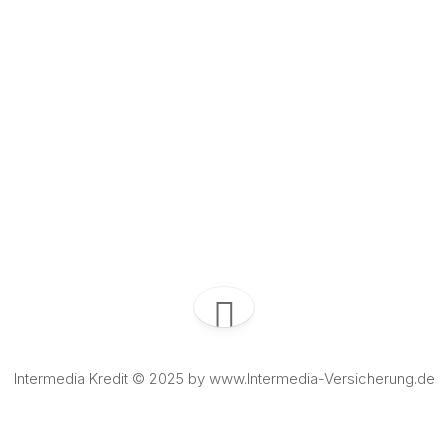
Intermedia Kredit © 2025 by www.Intermedia-Versicherung.de