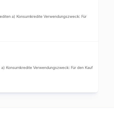
Krediten a) Konsumkredite Verwendungszweck: Für
ten a) Konsumkredite Verwendungszweck: Für den Kauf