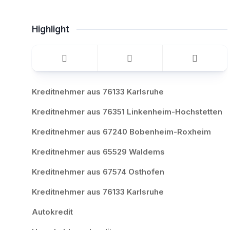
Highlight
Kreditnehmer aus 76133 Karlsruhe
Kreditnehmer aus 76351 Linkenheim-Hochstetten
Kreditnehmer aus 67240 Bobenheim-Roxheim
Kreditnehmer aus 65529 Waldems
Kreditnehmer aus 67574 Osthofen
Kreditnehmer aus 76133 Karlsruhe
Autokredit